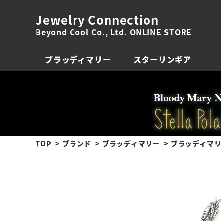
Jewelry Connection
Beyond Cool Co., Ltd. ONLINE STORE
ブラッディマリー
スターリンギア
TOP
ブランド
ブラッディマリー
ブラッディマリ