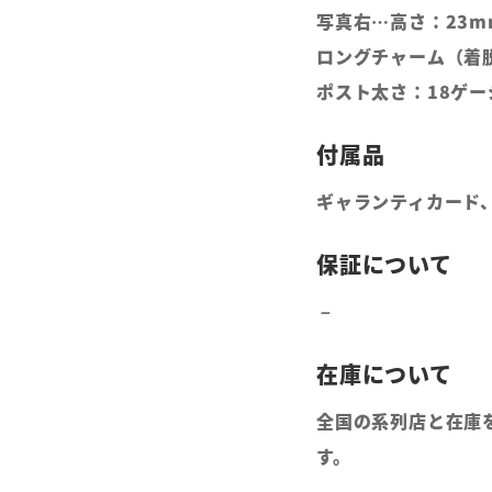
写真右…高さ：23m
ロングチャーム（着脱
ポスト太さ：18ゲー
ギャランティカード
全国の系列店と在庫
す。