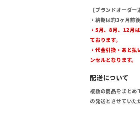
【ブランドオーダー
・納期は約3ヶ月前
・5月、8月、12月
ております。
・代金引換・あと払
ンセルとなります。
複数の商品をまとめ
の発送とさせていた