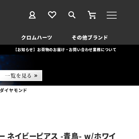
クロムハーツ
その他ブランド
【お知らせ】お荷物のお届け・お問い合わせ業務について
ンダイヤモンド
 ネイビーピアス -青鳥- w/ホワイ