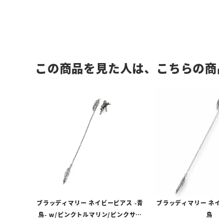
この商品を見た人は、こちらの商
ブラッディマリー ネイビーピアス -青
ブラッディマリー ネイ
鳥- w/ピンクトルマリン/ピンクサフ
鳥