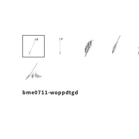
bme0711-woppdtgd