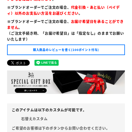
※ブランドオーダーでご注文の場合、
代金引換・あと払い（ペイデ
ィ）以外のお支払い方法をお選びください
。
※ブランドオーダーでご注文の場合、
お届け希望日を承ることができ
ません
。
（ご注文手続き時、「お届け希望日」は「指定なし」のままでお願い
いたします）
購入商品のレビューを書く(100ポイント付与)
石替えカスタム