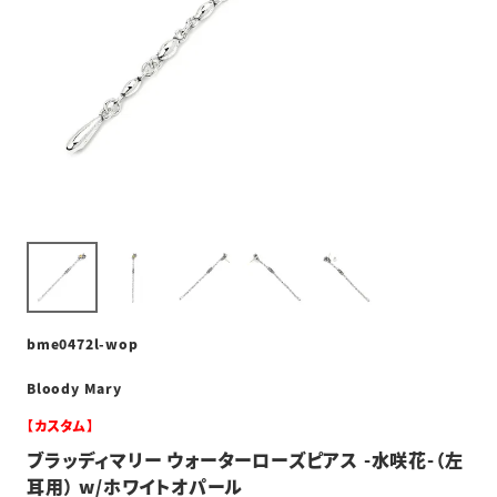
bme0472l-wop
Bloody Mary
【カスタム】
ブラッディマリー ウォーターローズピアス -水咲花-（左
耳用） w/ホワイトオパール