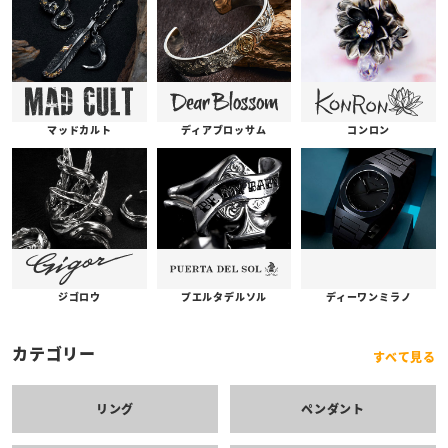
コンロン
ディアブロッサム
マッドカルト
プエルタデルソル
ジゴロウ
ディーワンミラノ
カテゴリー
すべて見る
リング
ペンダント