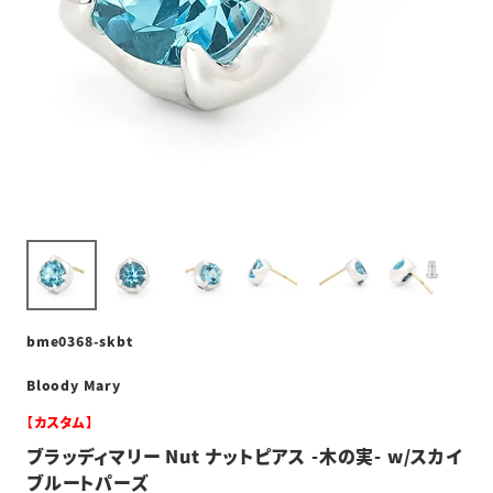
bme0368-skbt
Bloody Mary
【カスタム】
ブラッディマリー Nut ナットピアス -木の実- w/スカイ
ブルートパーズ