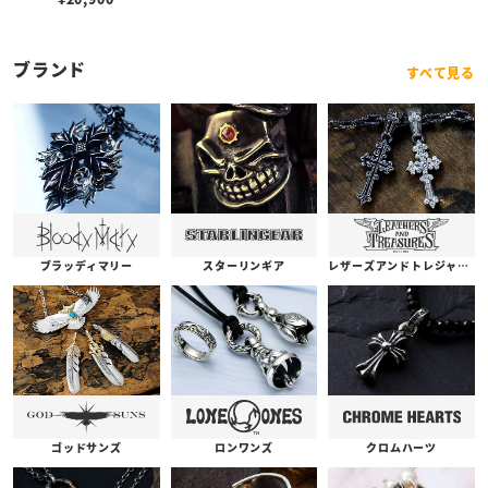
ブランド
すべて見る
ブラッディマリー
スターリンギア
レザーズアンドトレジャーズ
ゴッドサンズ
ロンワンズ
クロムハーツ