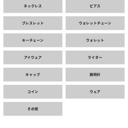
ネックレス
ピアス
ブレスレット
ウォレットチェーン
キーチェーン
ウォレット
アイウェア
ライター
キャップ
腕時計
コイン
ウェア
その他