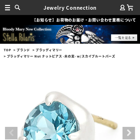
Jewelry Connection
【お知らせ】お荷物のお届け・お問い合わせ業務について
TOP
ブランド
ブラッディマリー
ブラッディマリー Nut ナットピアス -木の実- w/スカイブルートパーズ