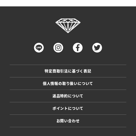
特定商取引法に基づく表記
個人情報の取り扱いについて
返品特約について
ポイントについて
お問い合わせ