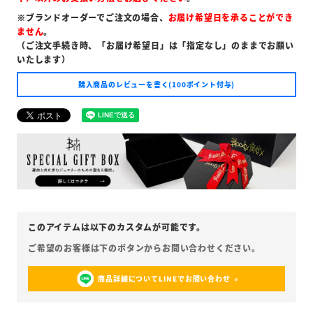
※ブランドオーダーでご注文の場合、
お届け希望日を承ることができ
ません
。
（ご注文手続き時、「お届け希望日」は「指定なし」のままでお願い
いたします）
購入商品のレビューを書く(100ポイント付与)
商品詳細についてLINEでお問い合わせ