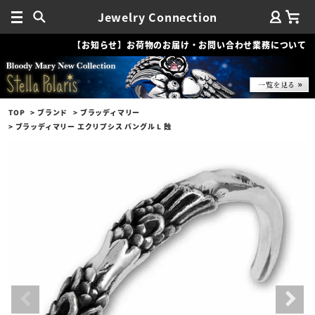
Jewelry Connection
【お知らせ】お荷物のお届け・お問い合わせ業務について
TOP
ブランド
ブラッディマリー
ブラッディマリー エクリプシス バングル L 蝕