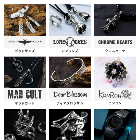
ゴッドサンズ
ロンワンズ
クロムハーツ
コンロン
ディアブロッサム
マッドカルト