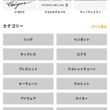
プエルタデルソル
ジゴロウ
ディーワンミラノ
カテゴリー
すべて見る
リング
ペンダント
ネックレス
ピアス
ブレスレット
ウォレットチェーン
キーチェーン
ウォレット
アイウェア
ライター