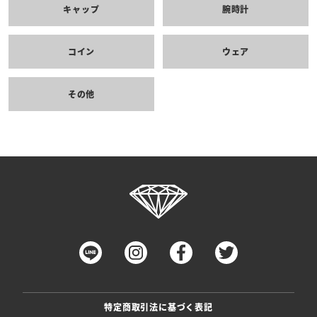
キャップ
腕時計
コイン
ウェア
その他
特定商取引法に基づく表記