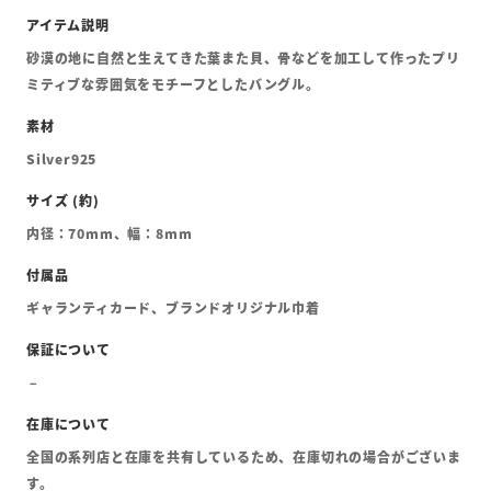
砂漠の地に自然と生えてきた葉また貝、骨などを加工して作ったプリ
ミティブな雰囲気をモチーフとしたバングル。
Silver925
内径：70mm、幅：8mm
ギャランティカード、ブランドオリジナル巾着
全国の系列店と在庫を共有しているため、在庫切れの場合がございま
す。