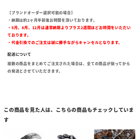
【ブランドオーダー選択可能の場合】
・納期は約2ヶ月半前後お時間を頂いております。
・5月、8月、12月は通常納期よりプラス2週間ほどお時間をいただい
ております。
・代金引換でのご注文は誠に勝手ながらキャンセルとなります。
複数の商品をまとめてご注文された場合は、全ての商品が揃ってから
の発送とさせていただきます。
この商品を見た人は、こちらの商品もチェックしていま
す