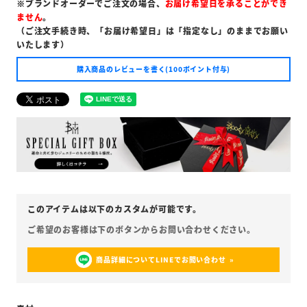
※ブランドオーダーでご注文の場合、
お届け希望日を承ることができ
ません
。
（ご注文手続き時、「お届け希望日」は「指定なし」のままでお願い
いたします）
購入商品のレビューを書く(100ポイント付与)
商品詳細についてLINEでお問い合わせ