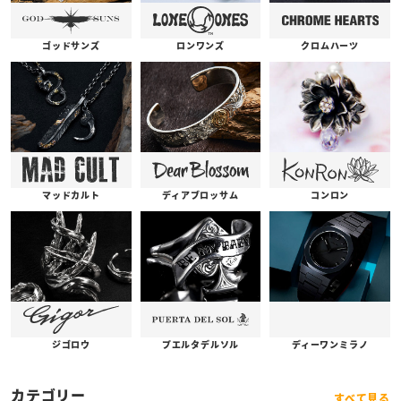
ゴッドサンズ
ロンワンズ
クロムハーツ
コンロン
ディアブロッサム
マッドカルト
プエルタデルソル
ジゴロウ
ディーワンミラノ
カテゴリー
すべて見る