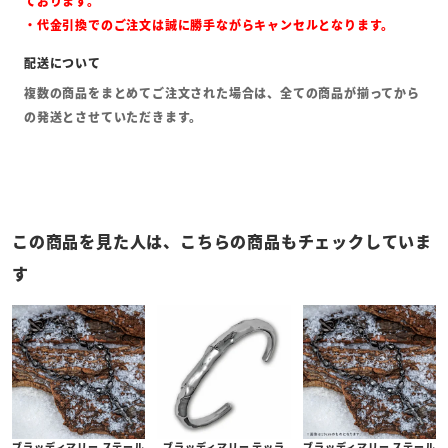
ております。
・代金引換でのご注文は誠に勝手ながらキャンセルとなります。
複数の商品をまとめてご注文された場合は、全ての商品が揃ってから
の発送とさせていただきます。
この商品を見た人は、こちらの商品もチェックしていま
す
ブラッディマリー ステール
ブラッディマリー テッラ
ブラッディマリー ステール