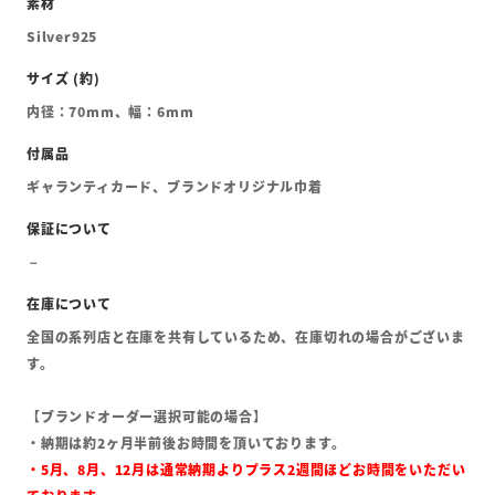
Silver925
内径：70mm、幅：6mm
ギャランティカード、ブランドオリジナル巾着
全国の系列店と在庫を共有しているため、在庫切れの場合がございま
す。
【ブランドオーダー選択可能の場合】
・納期は約2ヶ月半前後お時間を頂いております。
・5月、8月、12月は通常納期よりプラス2週間ほどお時間をいただい