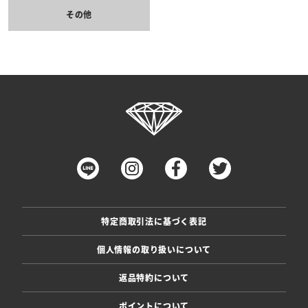
その他
特定商取引法に基づく表記
個人情報の取り扱いについて
返品特約について
ポイントについて