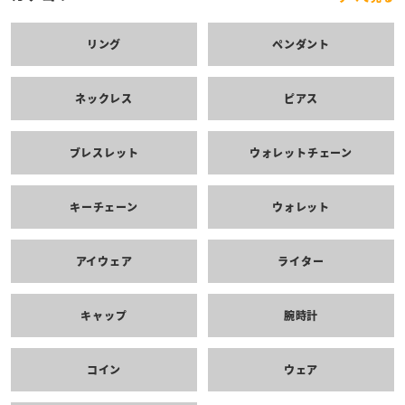
リング
ペンダント
ネックレス
ピアス
ブレスレット
ウォレットチェーン
キーチェーン
ウォレット
アイウェア
ライター
キャップ
腕時計
コイン
ウェア