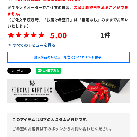
※ブランドオーダーでご注文の場合、
お届け希望日を承ることができ
ません
。
（ご注文手続き時、「お届け希望日」は「指定なし」のままでお願い
いたします）
5.00
1
すべてのレビューを見る
購入商品のレビューを書く(100ポイント付与)