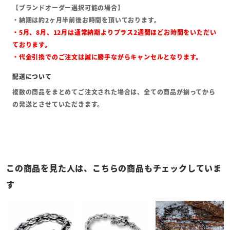
【ブランドオーダー選択可能の場合】
・納期は約2ヶ月半前後お時間を頂いております。
・5月、8月、12月は通常納期よりプラス2週間ほどお時間をいただい
ております。
・代金引換でのご注文は誠に勝手ながらキャンセルとなります。
複数の商品をまとめてご注文された場合は、全ての商品が揃ってから
の発送とさせていただきます。
この商品を見た人は、こちらの商品もチェックしていま
す