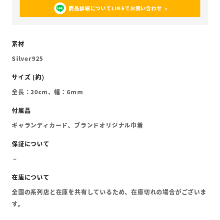
商品詳細についてLINEでお問い合わせ
Silver925
全長：20cm、幅：6mm
ギャランティカード、ブランドオリジナル巾着
全国の系列店と在庫を共有しているため、在庫切れの場合がございま
す。