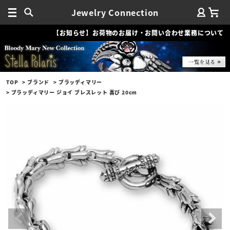
Jewelry Connection
【お知らせ】お荷物のお届け・お問い合わせ業務について
TOP
ブランド
ブラッディマリー
ブラッディマリー ジョイ ブレスレット 喜び 20cm