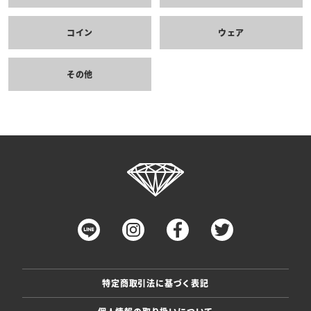
コイン
ウェア
その他
特定商取引法に基づく表記