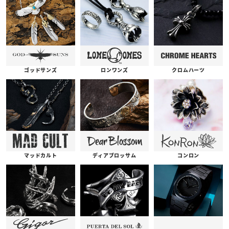
ゴッドサンズ
ロンワンズ
クロムハーツ
コンロン
ディアブロッサム
マッドカルト