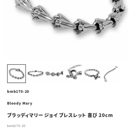
bmb170-20
Bloody Mary
ブラッディマリー ジョイ ブレスレット 喜び 20cm
bmb170-20