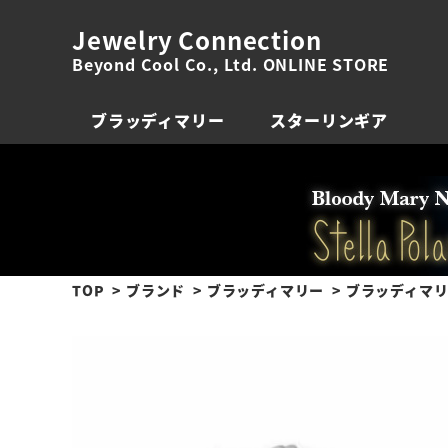
Jewelry Connection
Beyond Cool Co., Ltd. ONLINE STORE
ブラッディマリー
スターリンギア
TOP
ブランド
ブラッディマリー
ブラッディマリー