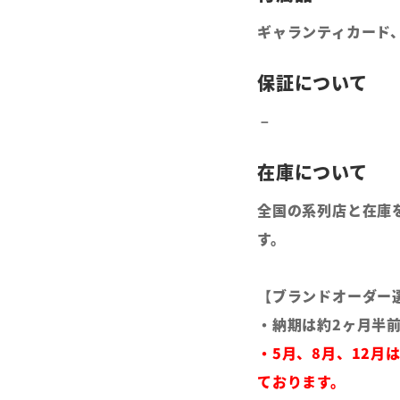
ギャランティカード
全国の系列店と在庫
す。
【ブランドオーダー
・納期は約2ヶ月半
・5月、8月、12月
ております。