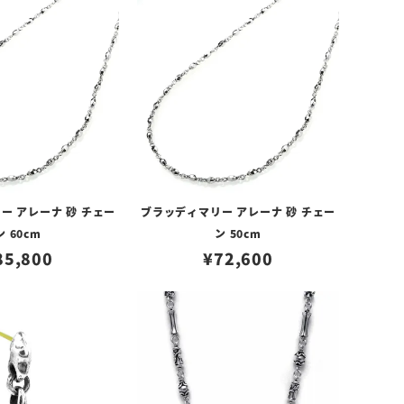
ー アレーナ 砂 チェー
ブラッディマリー アレーナ 砂 チェー
ン 60cm
ン 50cm
85,800
¥
72,600