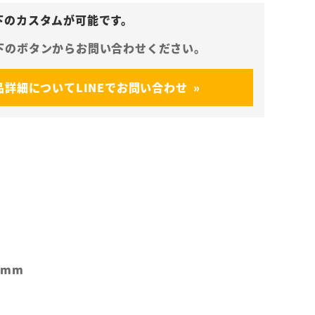
品詳細についてLINEでお問い合わせ
7mm