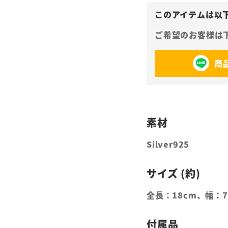
商
Silver925
全長：18cm、幅：