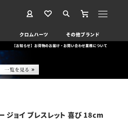
クロムハーツ
その他ブランド
【お知らせ】お荷物のお届け・お問い合わせ業務について
 ジョイ ブレスレット 喜び 18cm