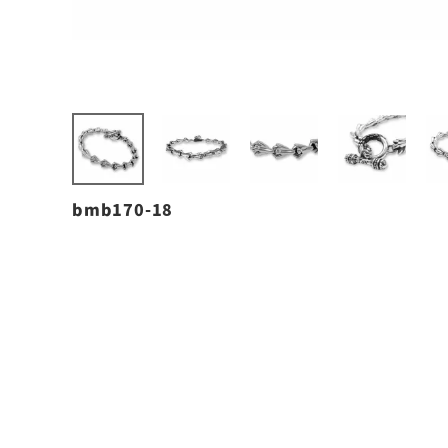
bmb170-18