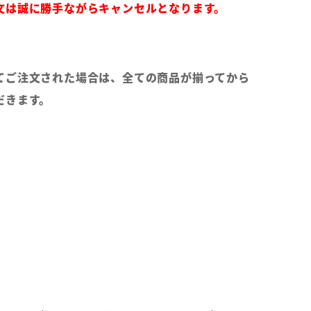
文は誠に勝手ながらキャンセルとなります。
てご注文された場合は、全ての商品が揃ってから
だきます。