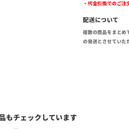
・代金引換でのご注
複数の商品をまとめ
の発送とさせていた
品もチェックしています