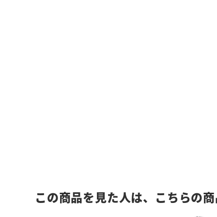
この商品を見た人は、こちらの商