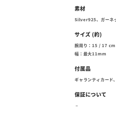
Silver925、ガー
腕周り：15 / 17 cm
幅：最大11mm
ギャランティカード