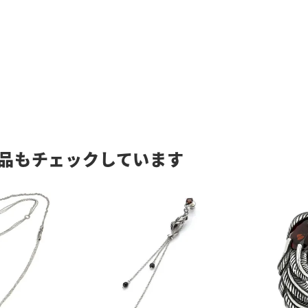
品もチェックしています