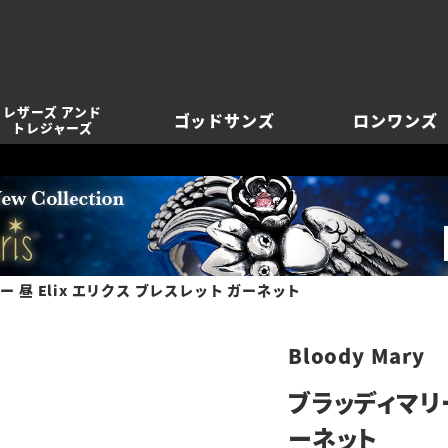
レザーズ アンド
ゴッドサンズ
ロンワンズ
トレジャーズ
 昼 Elix エリクス ブレスレット ガーネット
Bloody Mary
ブラッディマリー
ーネット