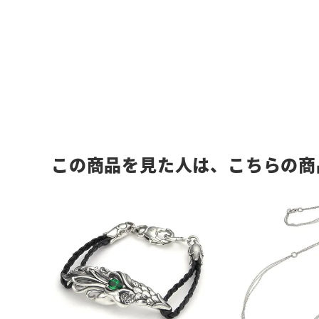
この商品を見た人は、こちらの商