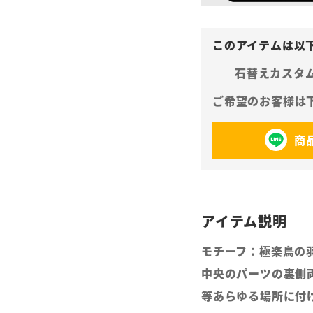
石替えカスタ
商
モチーフ：極楽鳥の
中央のパーツの裏側
等あらゆる場所に付