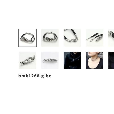
bmb1268-g-bc