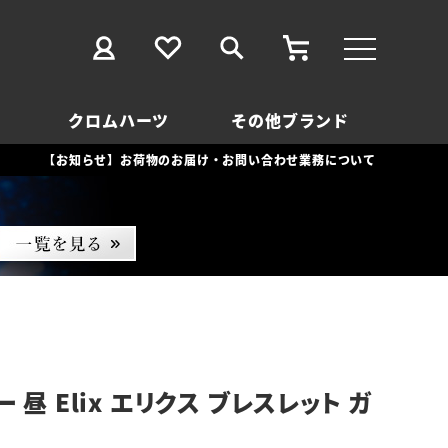
クロムハーツ
その他ブランド
【お知らせ】お荷物のお届け・お問い合わせ業務について
 昼 Elix エリクス ブレスレット ガ