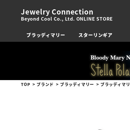
Jewelry Connection
Beyond Cool Co., Ltd. ONLINE STORE
ブラッディマリー
スターリンギア
TOP
ブランド
ブラッディマリー
ブラッディマリー