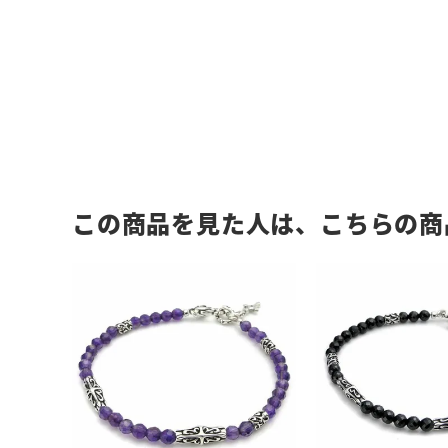
この商品を見た人は、こちらの商