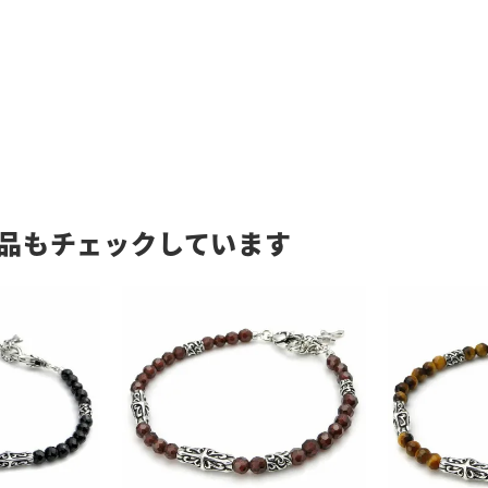
品もチェックしています