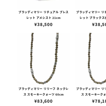
ブラッディマリー リチュアル ブレス
ブラッディマリー リ
レット アメシスト 21cm
レット ブラックスピ
¥
38,500
¥
38,5
ブラッディマリー リリーフ ネックレ
ブラッディマリー リ
ス スモーキークォーツ 60cm
ス スモーキークォ
¥
83,600
¥
78,1