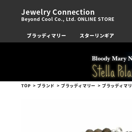
Jewelry Connection
Beyond Cool Co., Ltd. ONLINE STORE
ブラッディマリー
スターリンギア
TOP
ブランド
ブラッディマリー
ブラッディマリ