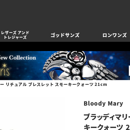
レザーズ アンド
ゴッドサンズ
ロンワンズ
トレジャーズ
ー リチュアル ブレスレット スモーキークォーツ 21cm
Bloody Mary
ブラッディマリ
キークォーツ 2