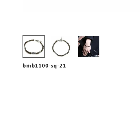
bmb1100-sq-21