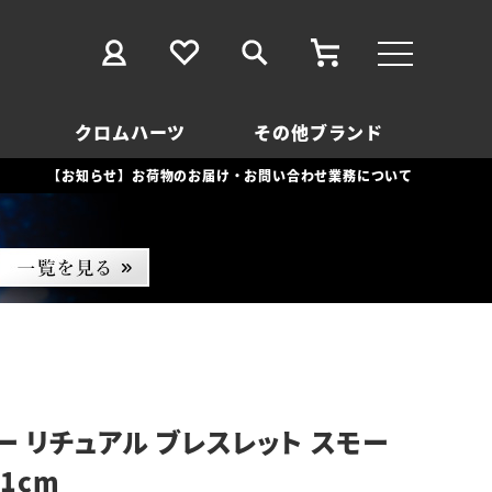
クロムハーツ
その他ブランド
【お知らせ】お荷物のお届け・お問い合わせ業務について
ー リチュアル ブレスレット スモー
1cm