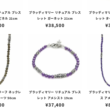
チュアル ブレス
ブラッディマリー リチュアル ブレス
ブラッディマリ
ネル 21cm
レット ガーネット 21cm
レット タ
00
¥
38,500
¥
リーフ ネックレ
ブラッディマリー リチュアル ブレス
ブラッディマリ
ーツ 50cm
レット アメシスト 19cm
ス ア
00
¥
37,400
¥