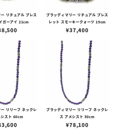
ー リチュアル ブレス
ブラッディマリー リチュアル ブレス
イガーアイ 21cm
レット スモーキークォーツ 19cm
38,500
¥
37,400
ー リリーフ ネックレ
ブラッディマリー リリーフ ネックレ
メシスト 60cm
ス アメシスト 50cm
83,600
¥
78,100