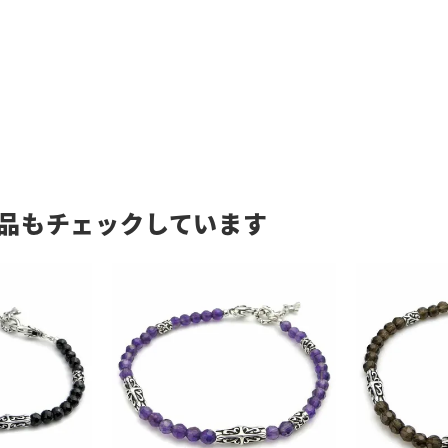
品もチェックしています