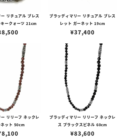
ー リチュアル ブレス
ブラッディマリー リチュアル ブレス
キークォーツ 21cm
レット ガーネット 19cm
38,500
¥
37,400
ー リリーフ ネックレ
ブラッディマリー リリーフ ネックレ
ーネット 50cm
ス ブラックスピネル 60cm
78,100
¥
83,600