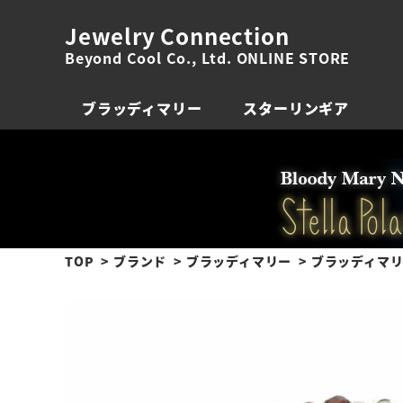
Jewelry Connection
Beyond Cool Co., Ltd. ONLINE STORE
ブラッディマリー
スターリンギア
TOP
ブランド
ブラッディマリー
ブラッディマリ