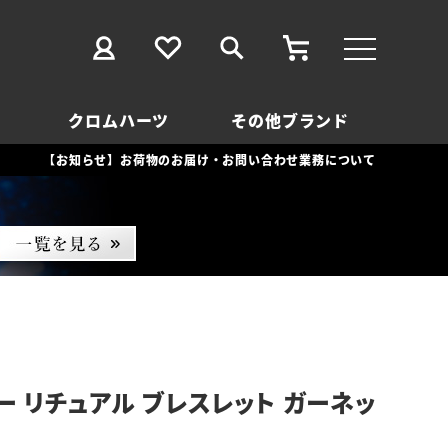
クロムハーツ
その他ブランド
【お知らせ】お荷物のお届け・お問い合わせ業務について
ー リチュアル ブレスレット ガーネッ