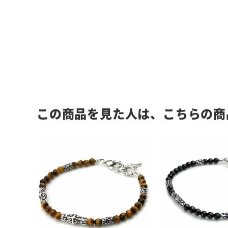
この商品を見た人は、こちらの商