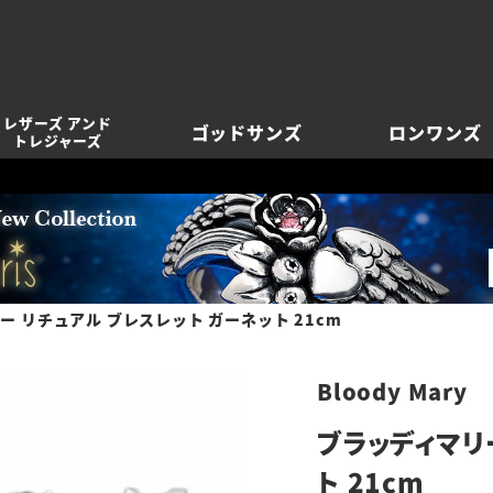
レザーズ アンド
ゴッドサンズ
ロンワンズ
トレジャーズ
ー リチュアル ブレスレット ガーネット 21cm
Bloody Mary
ブラッディマリ
ト 21cm