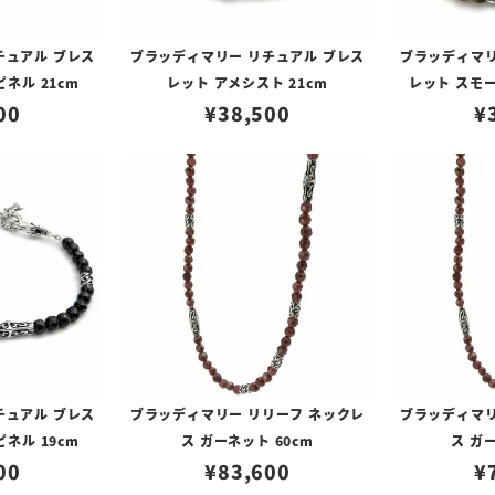
チュアル ブレス
ブラッディマリー リチュアル ブレス
ブラッディマリ
ネル 21cm
レット アメシスト 21cm
レット スモー
00
¥
38,500
¥
チュアル ブレス
ブラッディマリー リリーフ ネックレ
ブラッディマリ
ネル 19cm
ス ガーネット 60cm
ス ガ
00
¥
83,600
¥