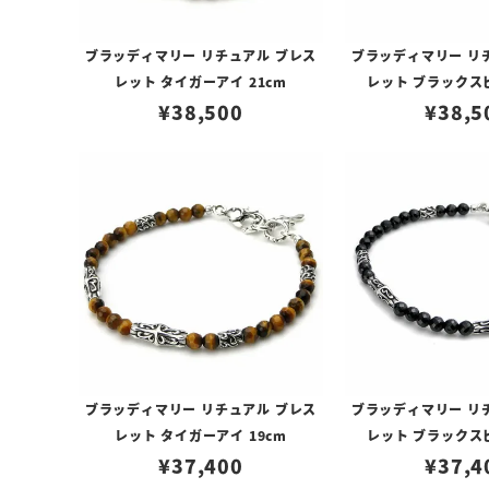
ブラッディマリー リチュアル ブレス
ブラッディマリー リ
レット タイガーアイ 21cm
レット ブラックスピ
¥
38,500
¥
38,5
ブラッディマリー リチュアル ブレス
ブラッディマリー リ
レット タイガーアイ 19cm
レット ブラックスピ
¥
37,400
¥
37,4