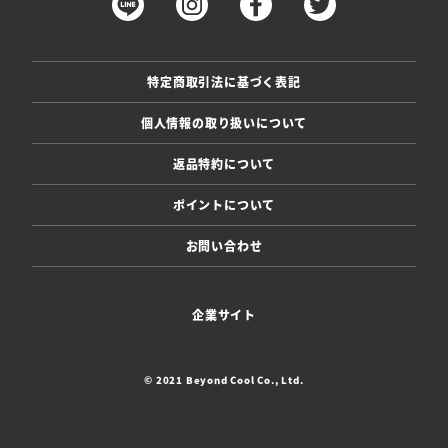
特定商取引法に基づく表記
個人情報の取り扱いについて
返品特約について
ポイントについて
お問い合わせ
企業サイト
© 2021 Beyond Cool Co., Ltd.