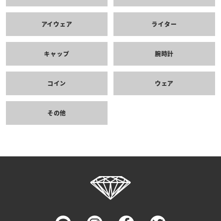
アイウェア
ライター
キャップ
腕時計
コイン
ウェア
その他