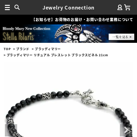
Jewelry Connection
【お知らせ】お荷物のお届け・お問い合わせ業務について
TOP
ブランド
ブラッディマリー
ブラッディマリー リチュアル ブレスレット ブラックスピネル 21cm