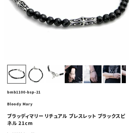
bmb1100-bsp-21
Bloody Mary
ブラッディマリー リチュアル ブレスレット ブラックスピ
ネル 21cm