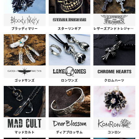
ブラッディマリー
スターリンギア
レザーズアンドトレジャーズ
ゴッドサンズ
ロンワンズ
クロムハーツ
コンロン
ディアブロッサム
マッドカルト