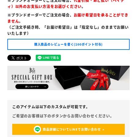
※ブランドオーダーでご注文の場合、
代金引換・あと払い（ペイデ
ィ）以外のお支払い方法をお選びください
。
※ブランドオーダーでご注文の場合、
お届け希望日を承ることができ
ません
。
（ご注文手続き時、「お届け希望日」は「指定なし」のままでお願い
いたします）
購入商品のレビューを書く(100ポイント付与)
商品詳細についてLINEでお問い合わせ