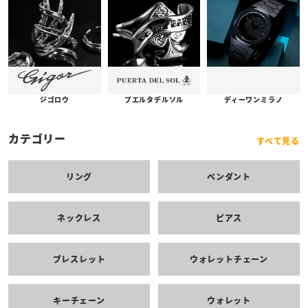
プエルタデルソル
ジゴロウ
ディーワンミラノ
カテゴリー
すべて見る
リング
ペンダント
ネックレス
ピアス
ブレスレット
ウォレットチェーン
キーチェーン
ウォレット