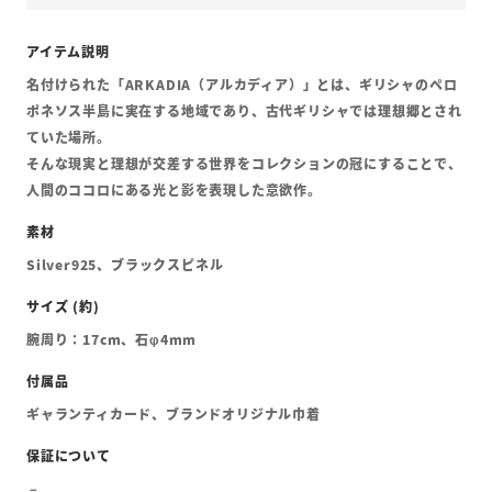
名付けられた「ARKADIA（アルカディア）」とは、ギリシャのペロ
ポネソス半島に実在する地域であり、古代ギリシャでは理想郷とされ
ていた場所。
そんな現実と理想が交差する世界をコレクションの冠にすることで、
人間のココロにある光と影を表現した意欲作。
Silver925、ブラックスピネル
腕周り：17cm、石φ4mm
ギャランティカード、ブランドオリジナル巾着