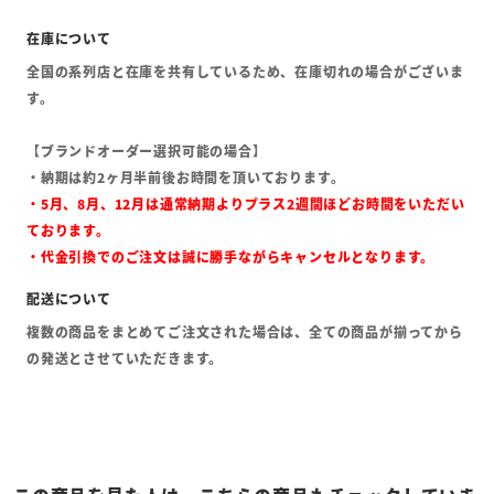
全国の系列店と在庫を共有しているため、在庫切れの場合がございま
す。
【ブランドオーダー選択可能の場合】
・納期は約2ヶ月半前後お時間を頂いております。
・5月、8月、12月は通常納期よりプラス2週間ほどお時間をいただい
ております。
・代金引換でのご注文は誠に勝手ながらキャンセルとなります。
複数の商品をまとめてご注文された場合は、全ての商品が揃ってから
の発送とさせていただきます。