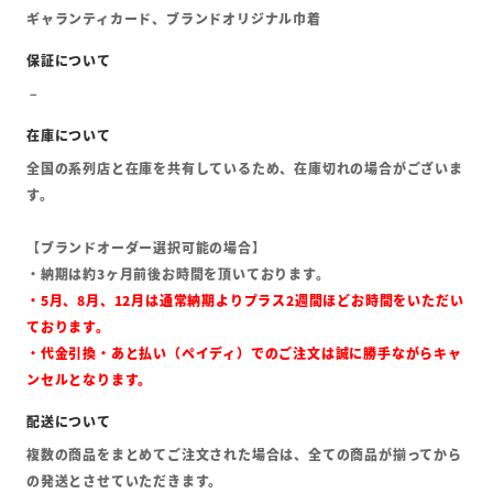
ギャランティカード、ブランドオリジナル巾着
全国の系列店と在庫を共有しているため、在庫切れの場合がございま
す。
【ブランドオーダー選択可能の場合】
・納期は約3ヶ月前後お時間を頂いております。
・5月、8月、12月は通常納期よりプラス2週間ほどお時間をいただい
ております。
・代金引換・あと払い（ペイディ）でのご注文は誠に勝手ながらキャ
ンセルとなります。
複数の商品をまとめてご注文された場合は、全ての商品が揃ってから
の発送とさせていただきます。