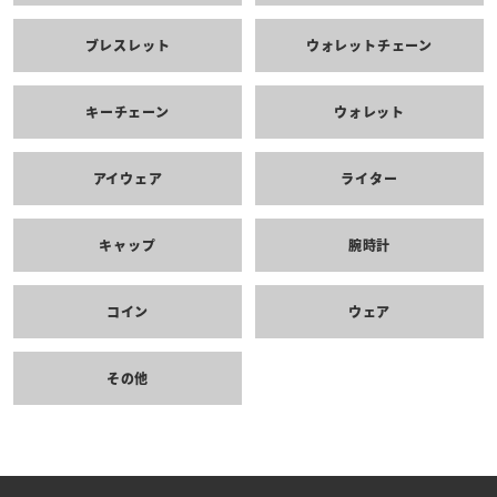
ブレスレット
ウォレットチェーン
キーチェーン
ウォレット
アイウェア
ライター
キャップ
腕時計
コイン
ウェア
その他