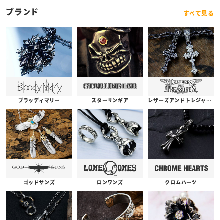
ブランド
すべて見る
ブラッディマリー
スターリンギア
レザーズアンドトレジャーズ
ゴッドサンズ
ロンワンズ
クロムハーツ