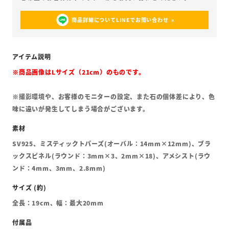
商品詳細についてLINEでお問い合わせ
※商品画像はLサイズ（21cm）のものです。
※撮影環境や、お客様のモニターの設定、また石の個体差により、色
味に違いが発生してしまう場合がございます。
SV925、ミスティックトパーズ(オーバル：14mm×12mm)、ブラ
ックスピネル(ラウンド：3mm×3、2mm×18)、アメシスト(ラウ
ンド：4mm、3mm、2.8mm)
全長：19cm、幅：最大20mm