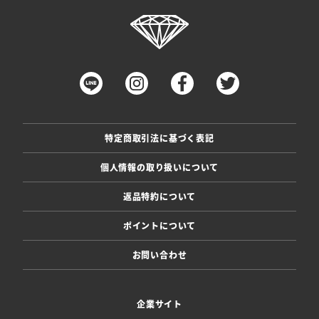
特定商取引法に基づく表記
個人情報の取り扱いについて
返品特約について
ポイントについて
お問い合わせ
企業サイト