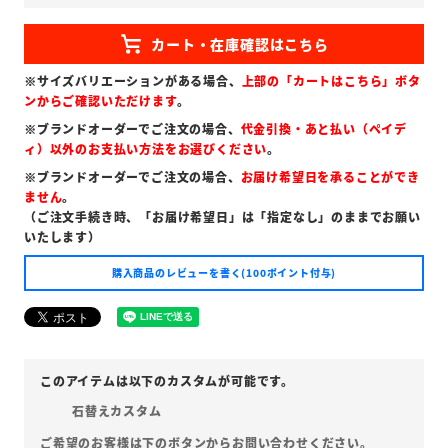
)
※サイズバリエーションがある場合、
上部の「カートはこちら」ボタ
ンからご確認いただけます
。
※ブランドオーダーでご注文の場合、
代金引換・あと払い（ペイデ
ィ）以外のお支払い方法をお選びください
。
※ブランドオーダーでご注文の場合、
お届け希望日を承ることができ
ません
。
（ご注文手続き時、「お届け希望日」は「指定なし」のままでお願い
いたします）
購入商品のレビューを書く(100ポイント付与)
石替えカスタム