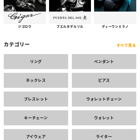
プエルタデルソル
ジゴロウ
ディーワンミラノ
カテゴリー
すべて見る
リング
ペンダント
ネックレス
ピアス
ブレスレット
ウォレットチェーン
キーチェーン
ウォレット
アイウェア
ライター