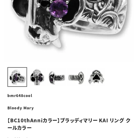
bmr648cool
Bloody Mary
【BC10thAnniカラー】ブラッディマリー KAI リング ク
ールカラー