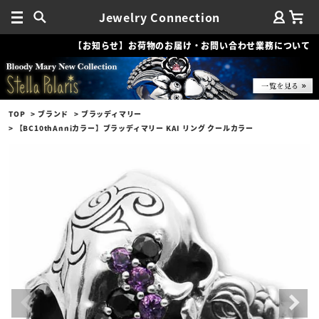
Jewelry Connection
【お知らせ】お荷物のお届け・お問い合わせ業務について
TOP
ブランド
ブラッディマリー
【BC10thAnniカラー】ブラッディマリー KAI リング クールカラー