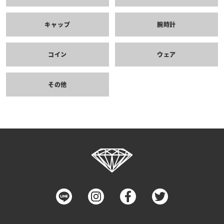
キャップ
腕時計
コイン
ウェア
その他