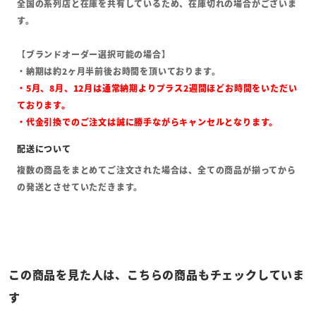
全国の系列店と在庫を共有しているため、在庫切れの場合がございま
す。
【ブランドオーダー選択可能の場合】
・納期は約2ヶ月半前後お時間を頂いております。
・5月、8月、12月は通常納期よりプラス2週間ほどお時間をいただい
ております。
・代金引換でのご注文は誠に勝手ながらキャンセルとなります。
複数の商品をまとめてご注文された場合は、全ての商品が揃ってから
の発送とさせていただきます。
この商品を見た人は、こちらの商品もチェックしていま
す