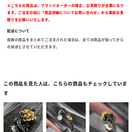
※こちらの商品は、ブランドオーダーの場合、お見積りが必要になり
ます。ご注文の前に「商品詳細についてお問い合わせ」から事前お見
積りをお願いいたします。
複数の商品をまとめてご注文された場合は、全ての商品が揃ってから
の発送とさせていただきます。
この商品を見た人は、こちらの商品もチェックしていま
す