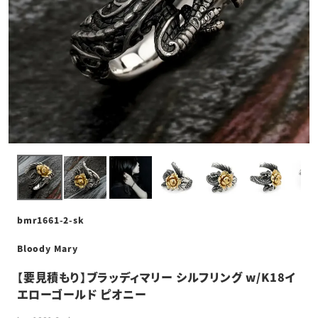
bmr1661-2-sk
Bloody Mary
【要見積もり】ブラッディマリー シルフリング w/K18イ
エローゴールド ピオニー