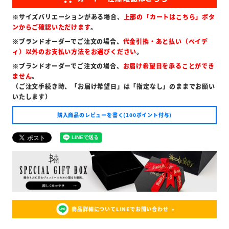
※サイズバリエーションがある場合、
上部の「カートはこちら」ボタ
ンからご確認いただけます
。
※ブランドオーダーでご注文の場合、
代金引換・あと払い（ペイデ
ィ）以外のお支払い方法をお選びください
。
※ブランドオーダーでご注文の場合、
お届け希望日を承ることができ
ません
。
（ご注文手続き時、「お届け希望日」は「指定なし」のままでお願い
いたします）
購入商品のレビューを書く(100ポイント付与)
商品詳細についてLINEでお問い合わせ