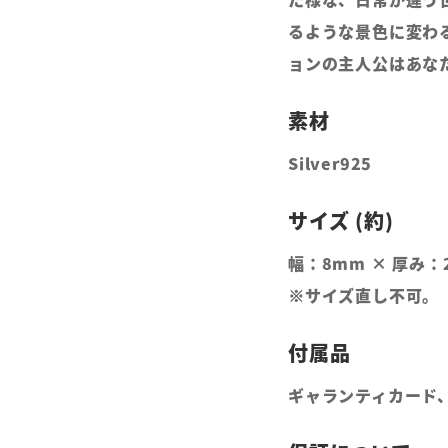
るような景色に変わ
ョンの主人公はあな
Silver925
幅：8mm × 厚み：
※サイズ直し不可。
ギャランティカード