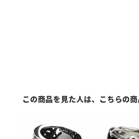
この商品を見た人は、こちらの商