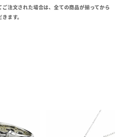
てご注文された場合は、全ての商品が揃ってから
だきます。