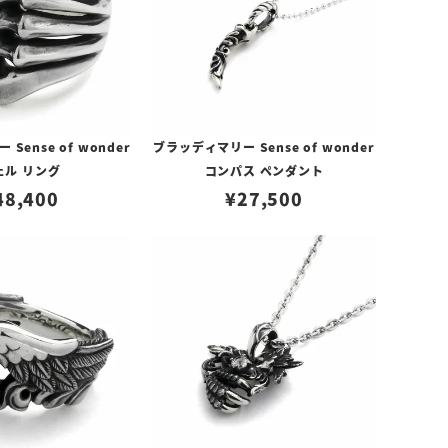
Sense of wonder
ブラッディマリー Sense of wonder
ェル リング
コンパス ペンダント
48,400
¥
27,500