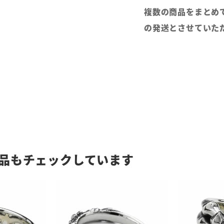
複数の商品をまとめ
の発送とさせていた
品もチェックしています