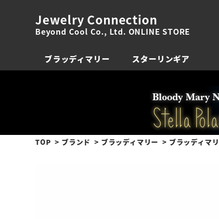
Jewelry Connection
Beyond Cool Co., Ltd. ONLINE STORE
ブラッディマリー
スターリンギア
TOP
ブランド
ブラッディマリー
ブラッディマリー 