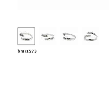
bmr1573