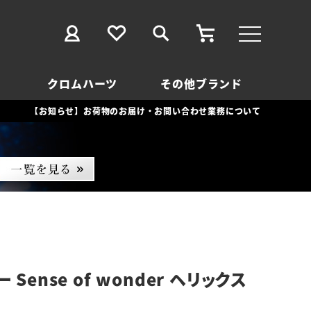
クロムハーツ
その他ブランド
【お知らせ】お荷物のお届け・お問い合わせ業務について
Sense of wonder ヘリックス