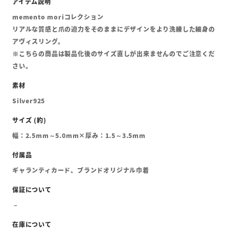
memento moriコレクション
リアルな質感と爪の迫力をそのままにデザインをより洗練した細身の
アヴィスリング。
※こちらの商品は製品化後のサイズ直しが出来ませんのでご注意くだ
さい。
Silver925
幅：2.5mm～5.0mm×厚み：1.5～3.5mm
ギャランティカード、ブランドオリジナル巾着