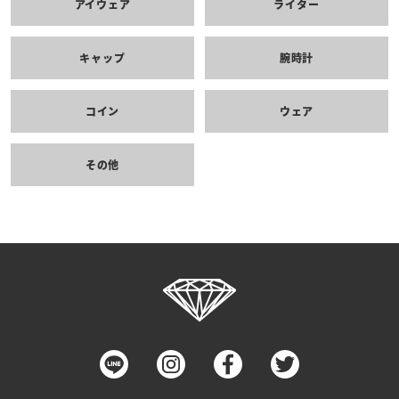
アイウェア
ライター
キャップ
腕時計
コイン
ウェア
その他