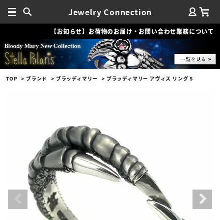
Jewelry Connection
【お知らせ】お荷物のお届け・お問い合わせ業務について
TOP
ブランド
ブラッディマリー
ブラッディマリー アヴィス リング S