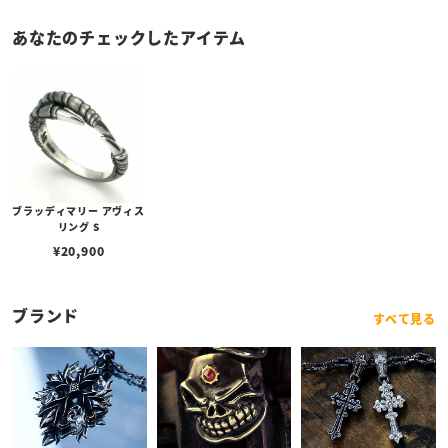
あなたのチェックしたアイテム
ブラッディマリー アヴィス
リング S
¥
20,900
ブランド
すべて見る