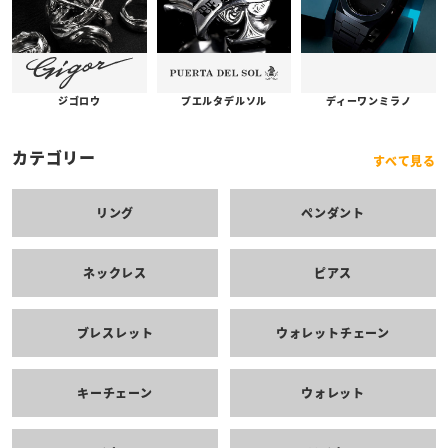
プエルタデルソル
ジゴロウ
ディーワンミラノ
カテゴリー
すべて見る
リング
ペンダント
ネックレス
ピアス
ブレスレット
ウォレットチェーン
キーチェーン
ウォレット