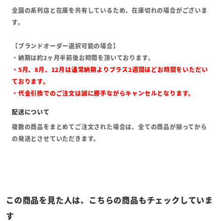
全国の系列店と在庫を共有しているため、在庫切れの場合がございま
す。
【ブランドオーダー選択可能の場合】
・納期は約2ヶ月半前後お時間を頂いております。
・5月、8月、12月は通常納期よりプラス2週間ほどお時間をいただい
ております。
・代金引換でのご注文は誠に勝手ながらキャンセルとなります。
複数の商品をまとめてご注文された場合は、全ての商品が揃ってから
の発送とさせていただきます。
この商品を見た人は、こちらの商品もチェックしていま
す