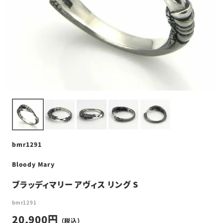
bmr1291
Bloody Mary
ブラッディマリー アヴィス リング S
bmr1291
20,900