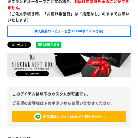
※ブランドオーダーでご注文の場合、
お届け希望日を承ることができ
ません
。
（ご注文手続き時、「お届け希望日」は「指定なし」のままでお願い
いたします）
購入商品のレビューを書く(100ポイント付与)
商品詳細についてLINEでお問い合わせ