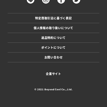
特定商取引法に基づく表記
個人情報の取り扱いについて
返品特約について
ポイントについて
お問い合わせ
企業サイト
© 2021 Beyond Cool Co., Ltd.