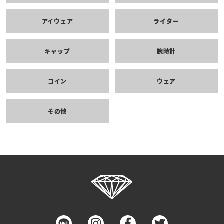
アイウェア
ライター
キャップ
腕時計
コイン
ウェア
その他