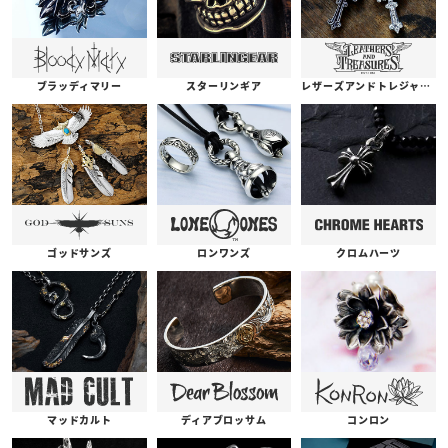
ブラッディマリー
スターリンギア
レザーズアンドトレジャーズ
ゴッドサンズ
ロンワンズ
クロムハーツ
コンロン
ディアブロッサム
マッドカルト