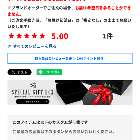
※ブランドオーダーでご注文の場合、
お届け希望日を承ることができ
ません
。
（ご注文手続き時、「お届け希望日」は「指定なし」のままでお願い
いたします）
5.00
1
すべてのレビューを見る
購入商品のレビューを書く(100ポイント付与)