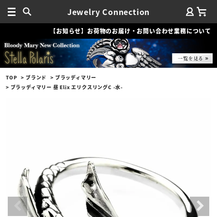
Jewelry Connection
【お知らせ】お荷物のお届け・お問い合わせ業務について
TOP
ブランド
ブラッディマリー
ブラッディマリー 昼 Elix エリクスリングC -水-