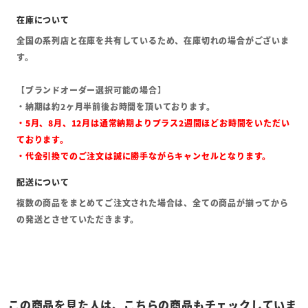
全国の系列店と在庫を共有しているため、在庫切れの場合がございま
す。
【ブランドオーダー選択可能の場合】
・納期は約2ヶ月半前後お時間を頂いております。
・5月、8月、12月は通常納期よりプラス2週間ほどお時間をいただい
ております。
・代金引換でのご注文は誠に勝手ながらキャンセルとなります。
複数の商品をまとめてご注文された場合は、全ての商品が揃ってから
の発送とさせていただきます。
この商品を見た人は、こちらの商品もチェックしていま