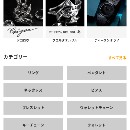
プエルタデルソル
ジゴロウ
ディーワンミラノ
カテゴリー
すべて見る
リング
ペンダント
ネックレス
ピアス
ブレスレット
ウォレットチェーン
キーチェーン
ウォレット