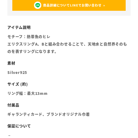
商品詳細についてLINEでお問い合わせ
モチーフ：熱帯魚のヒレ
エリクスリングA、Bと組み合わせることで、天地水と自然界そのも
のを表すリングになります。
Silver925
リング幅：最大13mm
ギャランティカード、ブランドオリジナル巾着