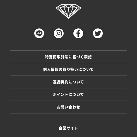
特定商取引法に基づく表記
個人情報の取り扱いについて
返品特約について
ポイントについて
お問い合わせ
企業サイト