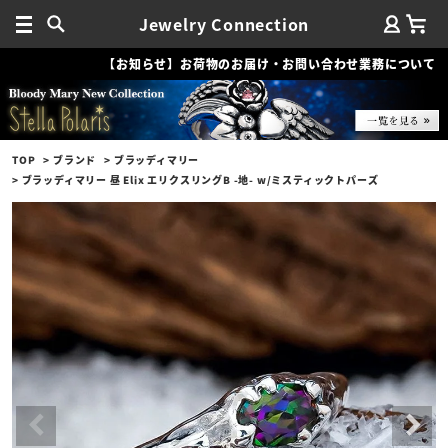
Jewelry Connection
【お知らせ】お荷物のお届け・お問い合わせ業務について
TOP
ブランド
ブラッディマリー
ブラッディマリー 昼 Elix エリクスリングB -地- w/ミスティックトパーズ