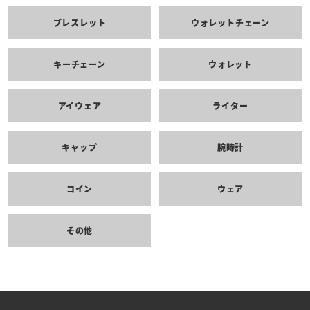
ブレスレット
ウォレットチェーン
キーチェーン
ウォレット
アイウェア
ライター
キャップ
腕時計
コイン
ウェア
その他