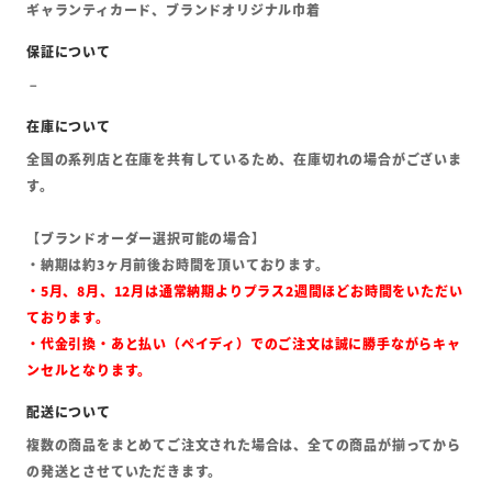
ギャランティカード、ブランドオリジナル巾着
全国の系列店と在庫を共有しているため、在庫切れの場合がございま
す。
【ブランドオーダー選択可能の場合】
・納期は約3ヶ月前後お時間を頂いております。
・5月、8月、12月は通常納期よりプラス2週間ほどお時間をいただい
ております。
・代金引換・あと払い（ペイディ）でのご注文は誠に勝手ながらキャ
ンセルとなります。
複数の商品をまとめてご注文された場合は、全ての商品が揃ってから
の発送とさせていただきます。