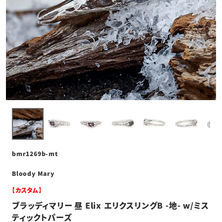
bmr1269b-mt
Bloody Mary
【カスタム】
ブラッディマリー 昼 Elix エリクスリングB -地- w/ミス
ティックトパーズ