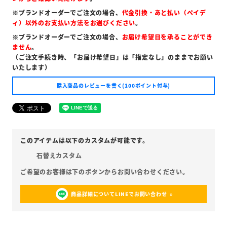
※ブランドオーダーでご注文の場合、
代金引換・あと払い（ペイデ
ィ）以外のお支払い方法をお選びください
。
※ブランドオーダーでご注文の場合、
お届け希望日を承ることができ
ません
。
（ご注文手続き時、「お届け希望日」は「指定なし」のままでお願い
いたします）
購入商品のレビューを書く(100ポイント付与)
石替えカスタム
商品詳細についてLINEでお問い合わせ