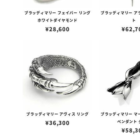
ブラッディマリー フェイバー リング
ブラッディマリー ア
ホワイトダイヤモンド
ト
¥
28,600
¥
62,7
ブラッディマリー アヴィス リング
ブラッディマリー マ
¥
36,300
ペンダント 
¥
58,3