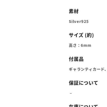
Silver925
高さ：6mm
ギャランティカード