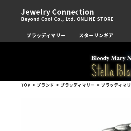
Jewelry Connection
Beyond Cool Co., Ltd. ONLINE STORE
ブラッディマリー
スターリンギア
TOP
ブランド
ブラッディマリー
ブラッディマリ