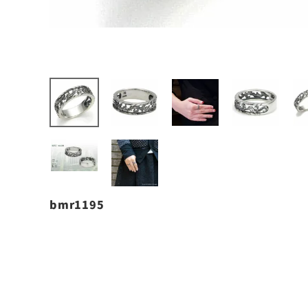
bmr1195