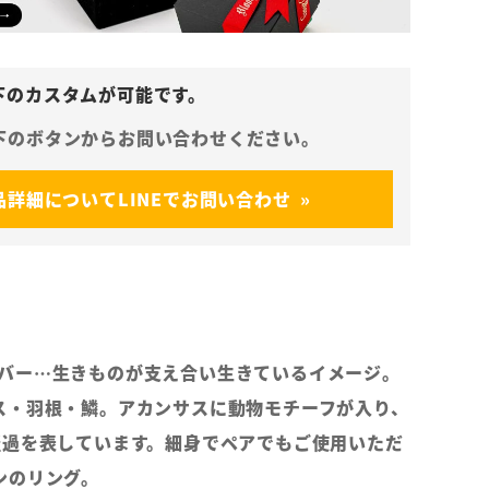
品詳細についてLINEでお問い合わせ
 フェイバー…生きものが支え合い生きているイメージ。
ス・羽根・鱗。アカンサスに動物モチーフが入り、
経過を表しています。細身でペアでもご使用いただ
ンのリング。