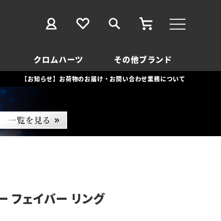
クロムハーツ
その他ブランド
【お知らせ】お荷物のお届け・お問い合わせ業務について
ー フェイバー リング