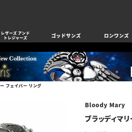
レザーズ アンド
ゴッドサンズ
ロンワンズ
トレジャーズ
ー フェイバー リング
Bloody Mary
ブラッディマリ