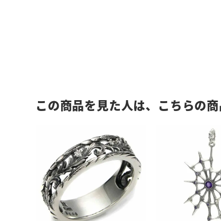
この商品を見た人は、こちらの商