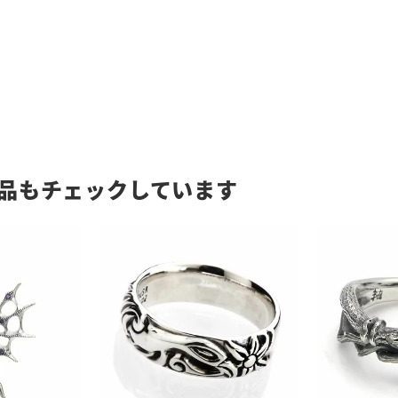
品もチェックしています