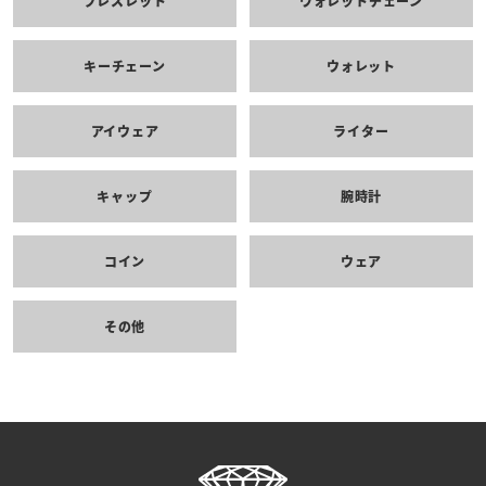
ブレスレット
ウォレットチェーン
キーチェーン
ウォレット
アイウェア
ライター
キャップ
腕時計
コイン
ウェア
その他