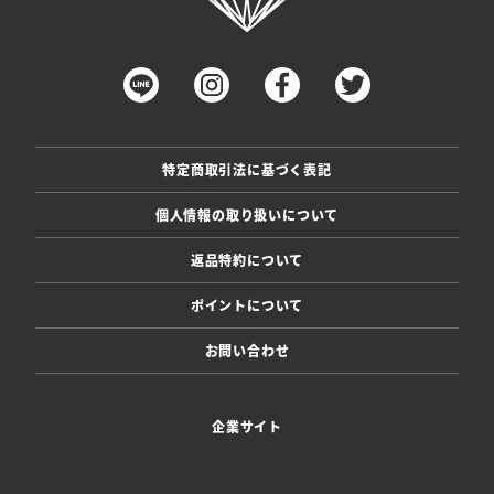
特定商取引法に基づく表記
個人情報の取り扱いについて
返品特約について
ポイントについて
お問い合わせ
企業サイト