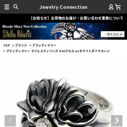
Jewelry Connection
【お知らせ】お荷物のお届け・お問い合わせ業務について
TOP
ブランド
ブラッディマリー
ブラッディマリー マジェスティリング K18クロス w/ホワイトダイヤモンド