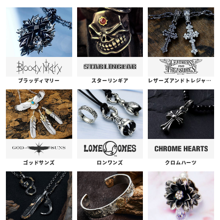
ブラッディマリー
スターリンギア
レザーズアンドトレジャーズ
ゴッドサンズ
ロンワンズ
クロムハーツ