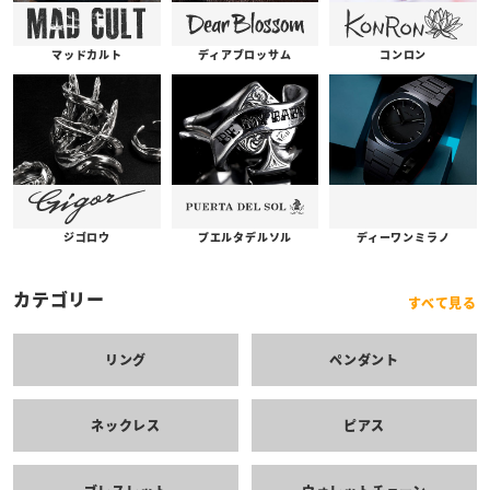
コンロン
ディアブロッサム
マッドカルト
プエルタデルソル
ジゴロウ
ディーワンミラノ
カテゴリー
すべて見る
リング
ペンダント
ネックレス
ピアス