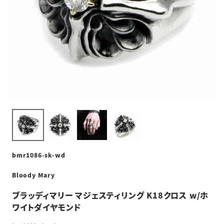
bmr1086-sk-wd
Bloody Mary
ブラッディマリー マジェスティリング K18クロス w/ホ
ワイトダイヤモンド