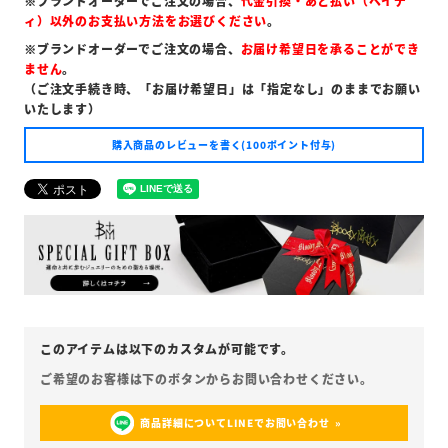
※ブランドオーダーでご注文の場合、
代金引換・あと払い（ペイデ
ィ）以外のお支払い方法をお選びください
。
※ブランドオーダーでご注文の場合、
お届け希望日を承ることができ
ません
。
（ご注文手続き時、「お届け希望日」は「指定なし」のままでお願い
いたします）
購入商品のレビューを書く(100ポイント付与)
商品詳細についてLINEでお問い合わせ