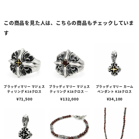
この商品を見た人は、こちらの商品もチェックしていま
す
ブラッディマリー マジェス
ブラッディマリー マジェス
ブラッディマリー カーム
ティリング K18クロス
ティリング K18クロス w/
ペンダント K18クロス
ガーネット
¥
71,500
¥
132,000
¥
34,100