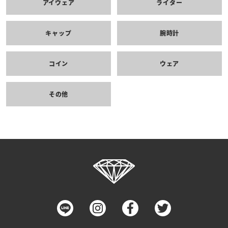
アイウェア
ライター
キャップ
腕時計
コイン
ウェア
その他