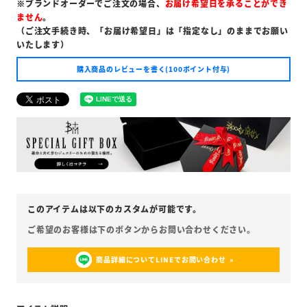
※ブランドオーダーでご注文の場合、
お届け希望日を承ることができ
ません
。
（ご注文手続き時、「お届け希望日」は「指定なし」のままでお願い
いたします）
購入商品のレビューを書く(100ポイント付与)
商品詳細についてLINEでお問い合わせ