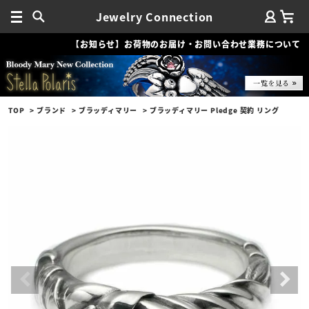
Jewelry Connection
【お知らせ】お荷物のお届け・お問い合わせ業務について
TOP
ブランド
ブラッディマリー
ブラッディマリー Pledge 契約 リング