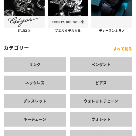
プエルタデルソル
ジゴロウ
ディーワンミラノ
カテゴリー
すべて見る
リング
ペンダント
ネックレス
ピアス
ブレスレット
ウォレットチェーン
キーチェーン
ウォレット