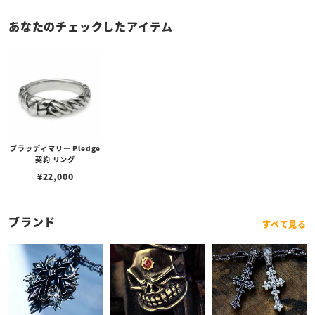
あなたのチェックしたアイテム
ブラッディマリー Pledge
契約 リング
¥
22,000
ブランド
すべて見る