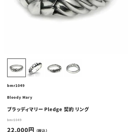
bmr1049
Bloody Mary
ブラッディマリー Pledge 契約 リング
bmr1049
22,000