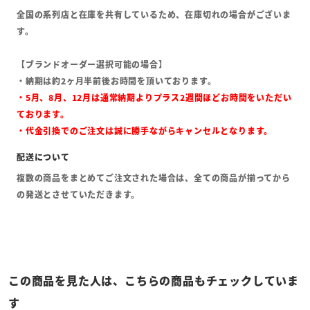
全国の系列店と在庫を共有しているため、在庫切れの場合がございま
す。
【ブランドオーダー選択可能の場合】
・納期は約2ヶ月半前後お時間を頂いております。
・5月、8月、12月は通常納期よりプラス2週間ほどお時間をいただい
ております。
・代金引換でのご注文は誠に勝手ながらキャンセルとなります。
複数の商品をまとめてご注文された場合は、全ての商品が揃ってから
の発送とさせていただきます。
この商品を見た人は、こちらの商品もチェックしていま
す