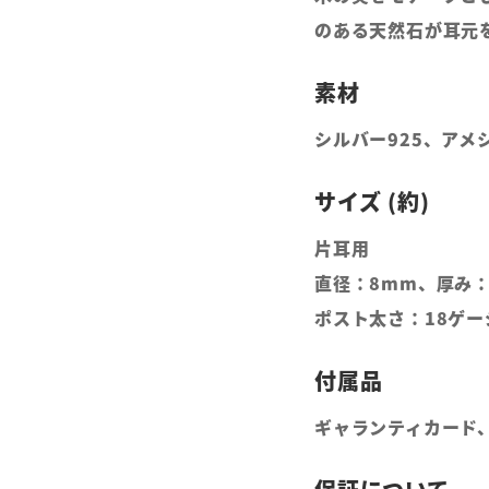
のある天然石が耳元
シルバー925、アメ
片耳用
直径：8mm、厚み：
ポスト太さ：18ゲー
ギャランティカード