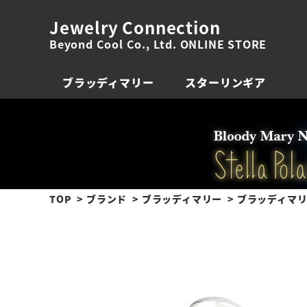
Jewelry Connection
Beyond Cool Co., Ltd. ONLINE STORE
ブラッディマリー
スターリンギア
TOP
ブランド
ブラッディマリー
ブラッディマリー