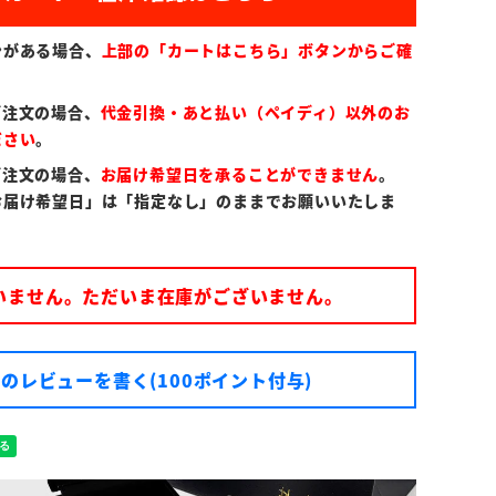
ンがある場合、
上部の「カートはこちら」ボタンからご確
ご注文の場合、
代金引換・あと払い（ペイディ）以外のお
ださい
。
ご注文の場合、
お届け希望日を承ることができません
。
お届け希望日」は「指定なし」のままでお願いいたしま
いません。ただいま在庫がございません。
のレビューを書く(100ポイント付与)