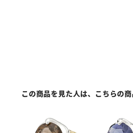
この商品を見た人は、こちらの商