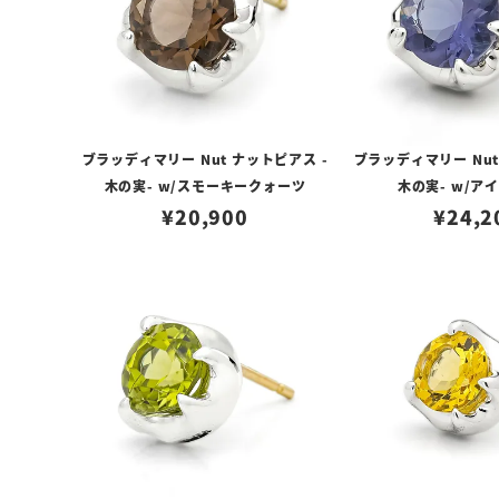
ブラッディマリー Nut ナットピアス -
ブラッディマリー Nut
木の実- w/スモーキークォーツ
木の実- w/ア
¥
20,900
¥
24,2