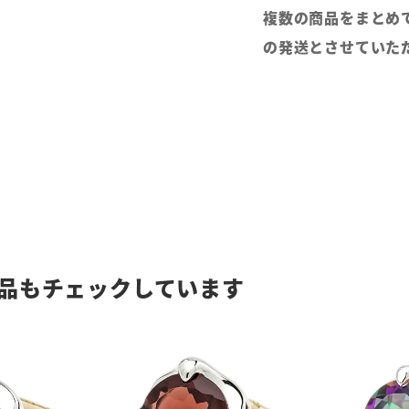
複数の商品をまとめ
の発送とさせていた
品もチェックしています