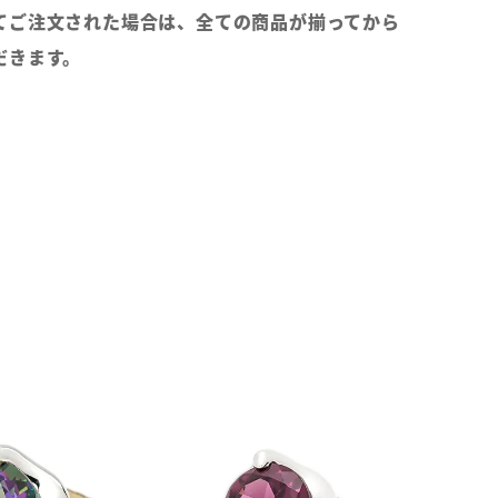
てご注文された場合は、全ての商品が揃ってから
だきます。