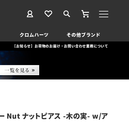
クロムハーツ
その他ブランド
【お知らせ】お荷物のお届け・お問い合わせ業務について
 Nut ナットピアス -木の実- w/ア