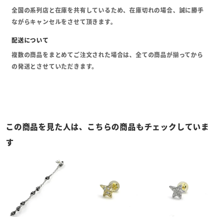
全国の系列店と在庫を共有しているため、在庫切れの場合、誠に勝手
ながらキャンセルをさせて頂きます。
複数の商品をまとめてご注文された場合は、全ての商品が揃ってから
の発送とさせていただきます。
この商品を見た人は、こちらの商品もチェックしていま
す