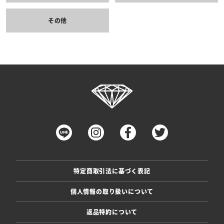
その他
特定商取引法に基づく表記
個人情報の取り扱いについて
返品特約について