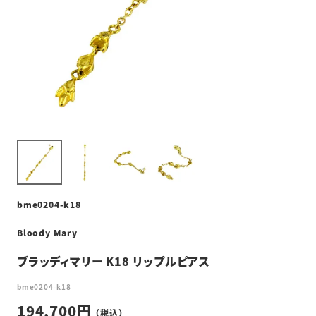
bme0204-k18
Bloody Mary
ブラッディマリー K18 リップルピアス
bme0204-k18
194,700