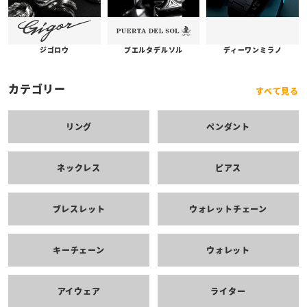
プエルタデルソル
ジゴロウ
ディーワンミラノ
カテゴリー
すべて見る
リング
ペンダント
ネックレス
ピアス
ブレスレット
ウォレットチェーン
キーチェーン
ウォレット
アイウェア
ライター