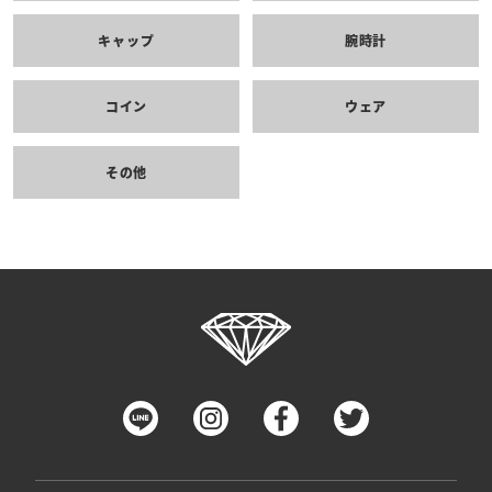
キャップ
腕時計
コイン
ウェア
その他