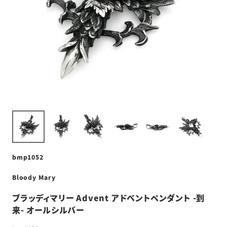
bmp1052
Bloody Mary
ブラッディマリー Advent アドベントペンダント -到
来- オールシルバー