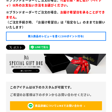
※ブランドオーダーでご注文の場合、
代金引換・あと払い（ペイデ
ィ）以外のお支払い方法をお選びください
。
※ブランドオーダーでご注文の場合、
お届け希望日を承ることができ
ません
。
（ご注文手続き時、「お届け希望日」は「指定なし」のままでお願い
いたします）
購入商品のレビューを書く(100ポイント付与)
商品詳細についてLINEでお問い合わせ