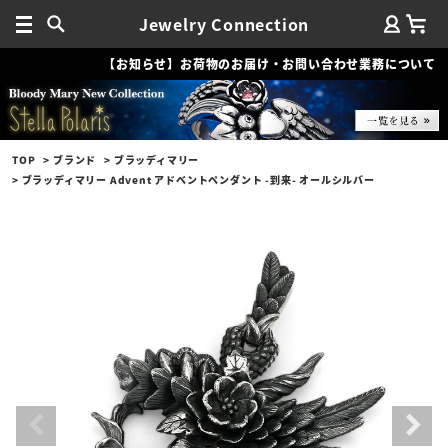
Jewelry Connection
【お知らせ】お荷物のお届け・お問い合わせ業務について
TOP
ブランド
ブラッディマリー
ブラッディマリー Advent アドベントペンダント -到来- オールシルバー