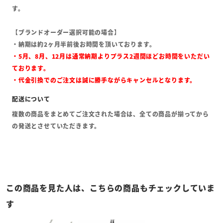
す。
【ブランドオーダー選択可能の場合】
・納期は約2ヶ月半前後お時間を頂いております。
・5月、8月、12月は通常納期よりプラス2週間ほどお時間をいただい
ております。
・代金引換でのご注文は誠に勝手ながらキャンセルとなります。
複数の商品をまとめてご注文された場合は、全ての商品が揃ってから
の発送とさせていただきます。
この商品を見た人は、こちらの商品もチェックしていま
す