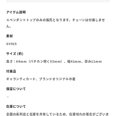
※ペンダントトップのみの販売となります。チェーンは付属しませ
ん。
SV925
高さ：64mm（バチカン除く53mm）、幅41mm、厚み11mm
ギャランティカード、ブランドオリジナル巾着
全国の系列店と在庫を共有しているため、在庫切れの場合がございま