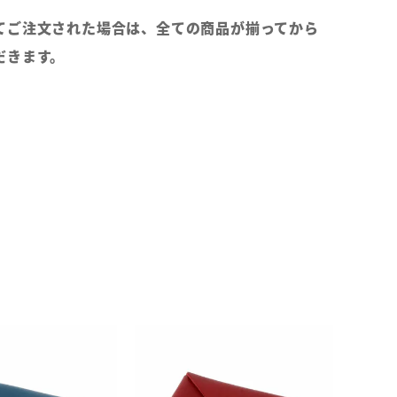
てご注文された場合は、全ての商品が揃ってから
だきます。