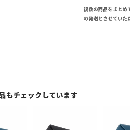
複数の商品をまとめ
の発送とさせていた
品もチェックしています