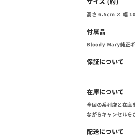
高さ 6.5cm × 幅 
Bloody Mary
全国の系列店と在庫
ながらキャンセルを