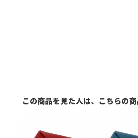
この商品を見た人は、こちらの商