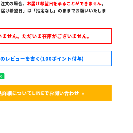
ご注文の場合、
お届け希望日を承ることができません
。
お届け希望日」は「指定なし」のままでお願いいたしま
いません。ただいま在庫がございません。
のレビューを書く(100ポイント付与)
品詳細についてLINEでお問い合わせ