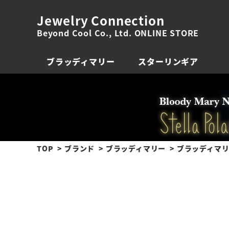
Jewelry Connection
Beyond Cool Co., Ltd. ONLINE STORE
ブラッディマリー
スターリンギア
TOP
ブランド
ブラッディマリー
ブラッディマリー 