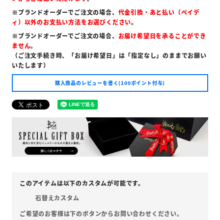
※ブランドオーダーでご注文の場合、
代金引換・あと払い（ペイデ
ィ）以外のお支払い方法をお選びください
。
※ブランドオーダーでご注文の場合、
お届け希望日を承ることができ
ません
。
（ご注文手続き時、「お届け希望日」は「指定なし」のままでお願い
いたします）
購入商品のレビューを書く(100ポイント付与)
石替えカスタム