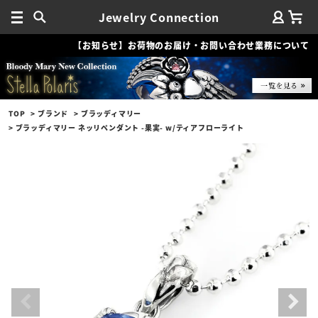
Jewelry Connection
【お知らせ】お荷物のお届け・お問い合わせ業務について
TOP
ブランド
ブラッディマリー
ブラッディマリー ネッリペンダント -果実- w/ティアフローライト