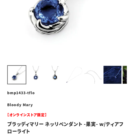
bmp1433-tflo
Bloody Mary
【オンラインストア限定】
ブラッディマリー ネッリペンダント -果実- w/ティアフ
ローライト