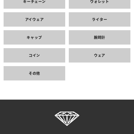
キーチェーン
ウォレット
アイウェア
ライター
キャップ
腕時計
コイン
ウェア
その他