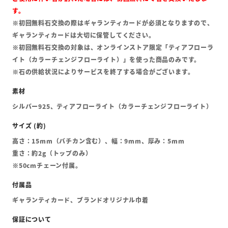
す。
※初回無料石交換の際はギャランティカードが必須となりますので、
ギャランティカードは大切に保管してください。
※初回無料石交換の対象は、オンラインストア限定「ティアフローラ
イト（カラーチェンジフローライト）」を使った商品のみです。
※石の供給状況によりサービスを終了する場合がございます。
シルバー925、ティアフローライト（カラーチェンジフローライト）
高さ：15mm（バチカン含む）、幅：9mm、厚み：5mm
重さ：約2g（トップのみ）
※50cmチェーン付属。
ギャランティカード、ブランドオリジナル巾着