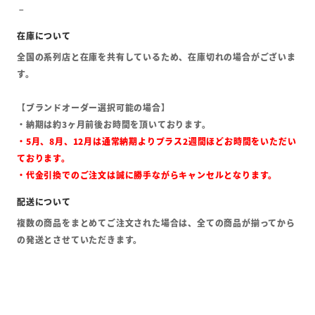
全国の系列店と在庫を共有しているため、在庫切れの場合がございま
す。
【ブランドオーダー選択可能の場合】
・納期は約3ヶ月前後お時間を頂いております。
・5月、8月、12月は通常納期よりプラス2週間ほどお時間をいただい
ております。
・代金引換でのご注文は誠に勝手ながらキャンセルとなります。
複数の商品をまとめてご注文された場合は、全ての商品が揃ってから
の発送とさせていただきます。