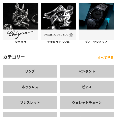
プエルタデルソル
ジゴロウ
ディーワンミラノ
カテゴリー
すべて見る
リング
ペンダント
ネックレス
ピアス
ブレスレット
ウォレットチェーン