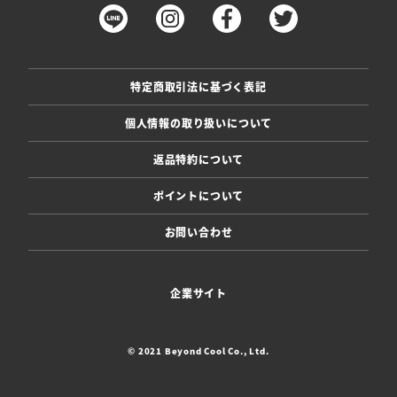
特定商取引法に基づく表記
個人情報の取り扱いについて
返品特約について
ポイントについて
お問い合わせ
企業サイト
© 2021 Beyond Cool Co., Ltd.