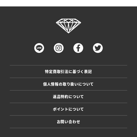
特定商取引法に基づく表記
個人情報の取り扱いについて
返品特約について
ポイントについて
お問い合わせ