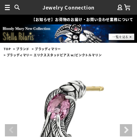
Jewelry Connection
【お知らせ】お荷物のお届け・お問い合わせ業務について
TOP
ブランド
ブラッディマリー
ブラッディマリー エリクススタッドピアス w/ピンクトルマリン