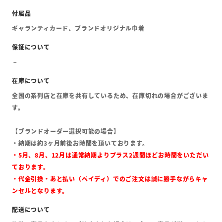
ギャランティカード、ブランドオリジナル巾着
全国の系列店と在庫を共有しているため、在庫切れの場合がございま
す。
【ブランドオーダー選択可能の場合】
・納期は約3ヶ月前後お時間を頂いております。
・5月、8月、12月は通常納期よりプラス2週間ほどお時間をいただい
ております。
・代金引換・あと払い（ペイディ）でのご注文は誠に勝手ながらキャ
ンセルとなります。