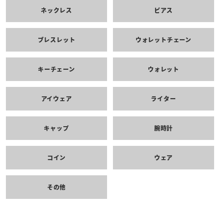
ネックレス
ピアス
ブレスレット
ウォレットチェーン
キーチェーン
ウォレット
アイウェア
ライター
キャップ
腕時計
コイン
ウェア
その他