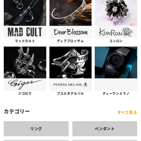
コンロン
ディアブロッサム
マッドカルト
プエルタデルソル
ジゴロウ
ディーワンミラノ
カテゴリー
すべて見る
リング
ペンダント