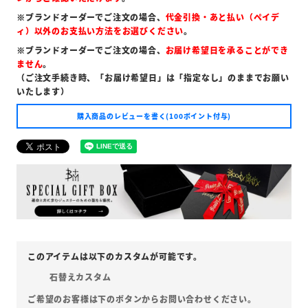
※ブランドオーダーでご注文の場合、
代金引換・あと払い（ペイデ
ィ）以外のお支払い方法をお選びください
。
※ブランドオーダーでご注文の場合、
お届け希望日を承ることができ
ません
。
（ご注文手続き時、「お届け希望日」は「指定なし」のままでお願い
いたします）
購入商品のレビューを書く(100ポイント付与)
石替えカスタム