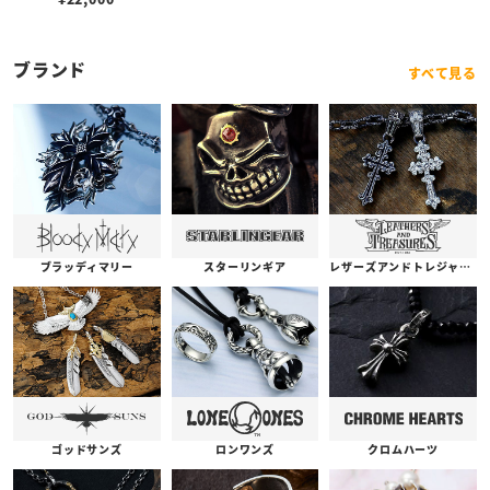
ブランド
すべて見る
ブラッディマリー
スターリンギア
レザーズアンドトレジャーズ
ゴッドサンズ
ロンワンズ
クロムハーツ