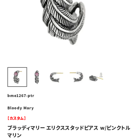
bme1267-ptr
Bloody Mary
【カスタム】
ブラッディマリー エリクススタッドピアス w/ピンクトル
マリン