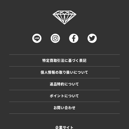
特定商取引法に基づく表記
個人情報の取り扱いについて
返品特約について
ポイントについて
お問い合わせ
企業サイト