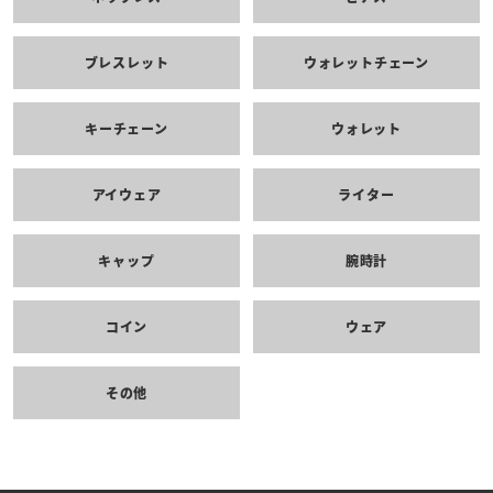
ブレスレット
ウォレットチェーン
キーチェーン
ウォレット
アイウェア
ライター
キャップ
腕時計
コイン
ウェア
その他