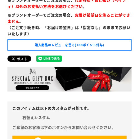
※ブランドオーダーでご注文の場合、
代金引換・あと払い（ペイデ
ィ）以外のお支払い方法をお選びください
。
※ブランドオーダーでご注文の場合、
お届け希望日を承ることができ
ません
。
（ご注文手続き時、「お届け希望日」は「指定なし」のままでお願い
いたします）
購入商品のレビューを書く(100ポイント付与)
石替えカスタム