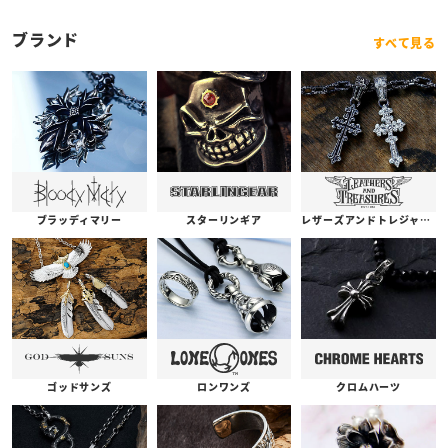
ブランド
すべて見る
ブラッディマリー
スターリンギア
レザーズアンドトレジャーズ
ゴッドサンズ
ロンワンズ
クロムハーツ