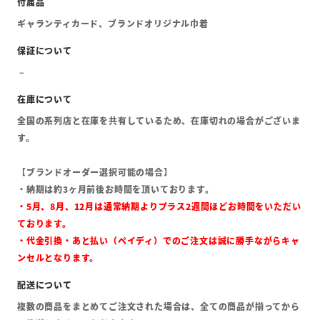
ギャランティカード、ブランドオリジナル巾着
全国の系列店と在庫を共有しているため、在庫切れの場合がございま
す。
【ブランドオーダー選択可能の場合】
・納期は約3ヶ月前後お時間を頂いております。
・5月、8月、12月は通常納期よりプラス2週間ほどお時間をいただい
ております。
・代金引換・あと払い（ペイディ）でのご注文は誠に勝手ながらキャ
ンセルとなります。
複数の商品をまとめてご注文された場合は、全ての商品が揃ってから