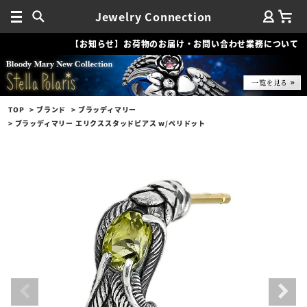
Jewelry Connection
【お知らせ】お荷物のお届け・お問い合わせ業務について
TOP
ブランド
ブラッディマリー
ブラッディマリー エリクススタッドピアス w/ペリドット