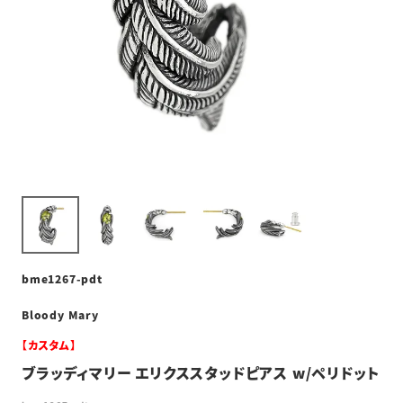
bme1267-pdt
Bloody Mary
【カスタム】
ブラッディマリー エリクススタッドピアス w/ペリドット