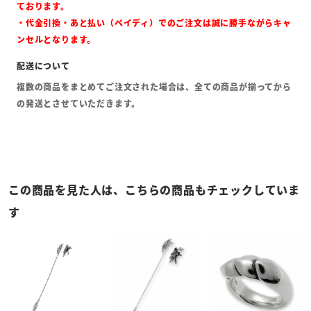
ております。
・代金引換・あと払い（ペイディ）でのご注文は誠に勝手ながらキャ
ンセルとなります。
複数の商品をまとめてご注文された場合は、全ての商品が揃ってから
の発送とさせていただきます。
この商品を見た人は、こちらの商品もチェックしていま
す