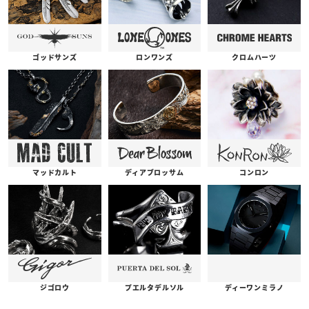
ゴッドサンズ
ロンワンズ
クロムハーツ
コンロン
ディアブロッサム
マッドカルト
プエルタデルソル
ジゴロウ
ディーワンミラノ