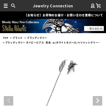
Jewelry Connection
【お知らせ】お荷物のお届け・お問い合わせ業務について
TOP
ブランド
ブラッディマリー
ブラッディマリー ネイビーピアス -青鳥- w/ホワイトオパール/ペリドットグリーンダイヤモンド