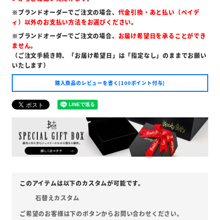
※ブランドオーダーでご注文の場合、
代金引換・あと払い（ペイデ
ィ）以外のお支払い方法をお選びください
。
※ブランドオーダーでご注文の場合、
お届け希望日を承ることができ
ません
。
（ご注文手続き時、「お届け希望日」は「指定なし」のままでお願い
いたします）
購入商品のレビューを書く(100ポイント付与)
石替えカスタム