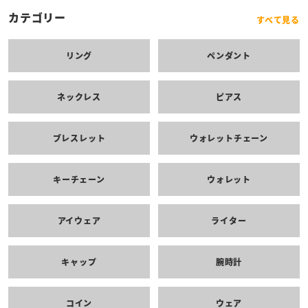
カテゴリー
すべて見る
リング
ペンダント
ネックレス
ピアス
ブレスレット
ウォレットチェーン
キーチェーン
ウォレット
アイウェア
ライター
キャップ
腕時計
コイン
ウェア