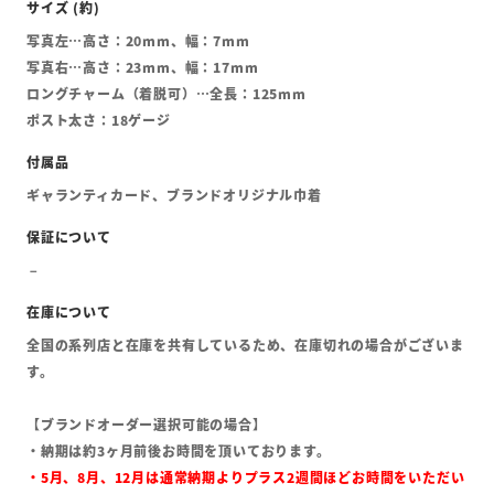
写真左…高さ：20mm、幅：7mm
写真右…高さ：23mm、幅：17mm
ロングチャーム（着脱可）…全長：125mm
ポスト太さ：18ゲージ
ギャランティカード、ブランドオリジナル巾着
全国の系列店と在庫を共有しているため、在庫切れの場合がございま
す。
【ブランドオーダー選択可能の場合】
・納期は約3ヶ月前後お時間を頂いております。
・5月、8月、12月は通常納期よりプラス2週間ほどお時間をいただい