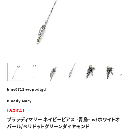
bme0711-woppdtgd
Bloody Mary
【カスタム】
ブラッディマリー ネイビーピアス -青鳥- w/ホワイトオ
パール/ペリドットグリーンダイヤモンド