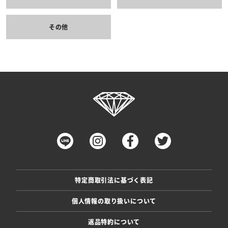
その他
特定商取引法に基づく表記
個人情報の取り扱いについて
返品特約について