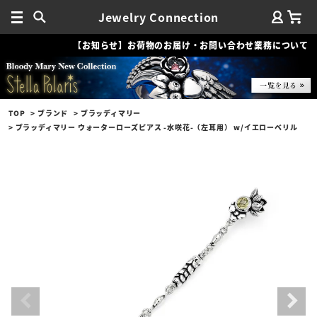
Jewelry Connection
【お知らせ】お荷物のお届け・お問い合わせ業務について
TOP
ブランド
ブラッディマリー
ブラッディマリー ウォーターローズピアス -水咲花-（左耳用） w/イエローベリル