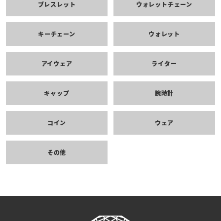
ブレスレット
ウォレットチェーン
キーチェーン
ウォレット
アイウェア
ライター
キャップ
腕時計
コイン
ウェア
その他