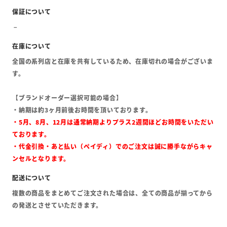
全国の系列店と在庫を共有しているため、在庫切れの場合がございま
す。
【ブランドオーダー選択可能の場合】
・納期は約3ヶ月前後お時間を頂いております。
・5月、8月、12月は通常納期よりプラス2週間ほどお時間をいただい
ております。
・代金引換・あと払い（ペイディ）でのご注文は誠に勝手ながらキャ
ンセルとなります。
複数の商品をまとめてご注文された場合は、全ての商品が揃ってから
の発送とさせていただきます。