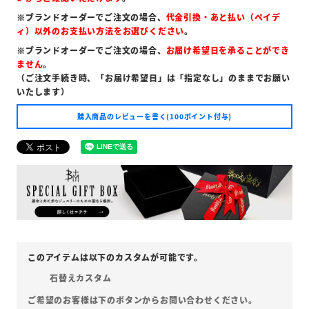
※ブランドオーダーでご注文の場合、
代金引換・あと払い（ペイデ
ィ）以外のお支払い方法をお選びください
。
※ブランドオーダーでご注文の場合、
お届け希望日を承ることができ
ません
。
（ご注文手続き時、「お届け希望日」は「指定なし」のままでお願い
いたします）
購入商品のレビューを書く(100ポイント付与)
石替えカスタム