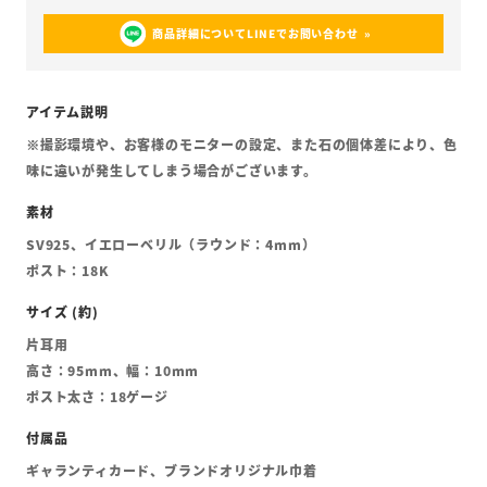
商品詳細についてLINEでお問い合わせ
※撮影環境や、お客様のモニターの設定、また石の個体差により、色
味に違いが発生してしまう場合がございます。
SV925、イエローベリル（ラウンド：4mm）
ポスト：18K
片耳用
高さ：95mm、幅：10mm
ポスト太さ：18ゲージ
ギャランティカード、ブランドオリジナル巾着