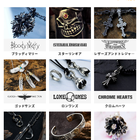
ブラッディマリー
スターリンギア
レザーズアンドトレジャーズ
ゴッドサンズ
ロンワンズ
クロムハーツ