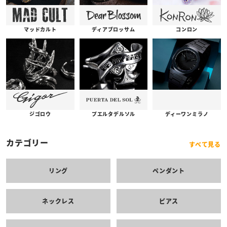
コンロン
ディアブロッサム
マッドカルト
プエルタデルソル
ジゴロウ
ディーワンミラノ
カテゴリー
すべて見る
リング
ペンダント
ネックレス
ピアス