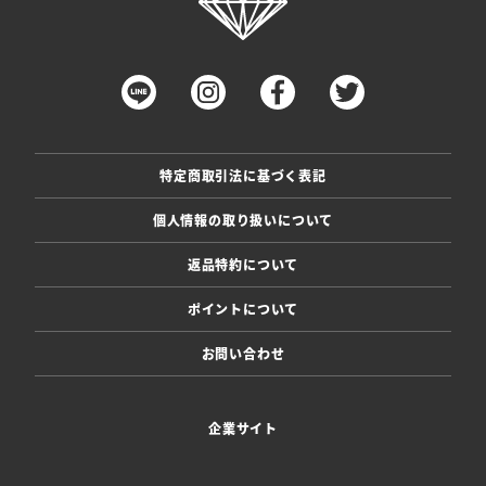
特定商取引法に基づく表記
個人情報の取り扱いについて
返品特約について
ポイントについて
お問い合わせ
企業サイト