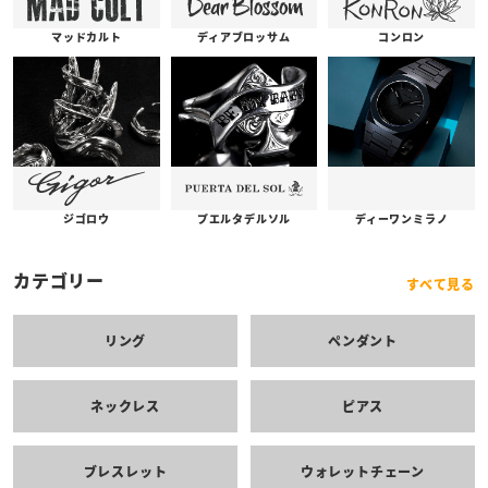
コンロン
ディアブロッサム
マッドカルト
プエルタデルソル
ジゴロウ
ディーワンミラノ
カテゴリー
すべて見る
リング
ペンダント
ネックレス
ピアス
ブレスレット
ウォレットチェーン