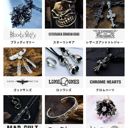
ブラッディマリー
スターリンギア
レザーズアンドトレジャーズ
ゴッドサンズ
ロンワンズ
クロムハーツ