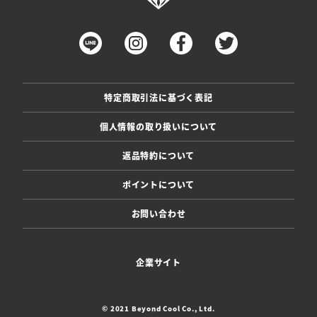
特定商取引法に基づく表記
個人情報の取り扱いについて
返品特約について
ポイントについて
お問い合わせ
企業サイト
© 2021 Beyond Cool Co., Ltd.