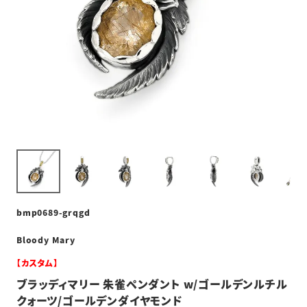
bmp0689-grqgd
Bloody Mary
【カスタム】
ブラッディマリー 朱雀ペンダント w/ゴールデンルチル
クォーツ/ゴールデンダイヤモンド