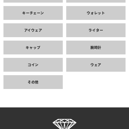
キーチェーン
ウォレット
アイウェア
ライター
キャップ
腕時計
コイン
ウェア
その他