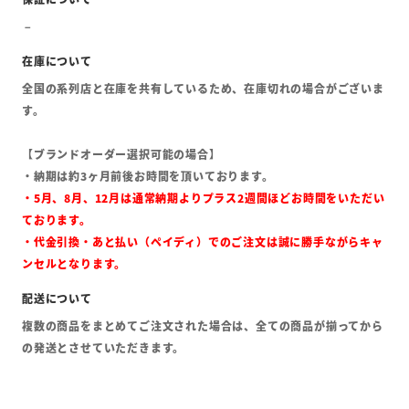
全国の系列店と在庫を共有しているため、在庫切れの場合がございま
す。
【ブランドオーダー選択可能の場合】
・納期は約3ヶ月前後お時間を頂いております。
・5月、8月、12月は通常納期よりプラス2週間ほどお時間をいただい
ております。
・代金引換・あと払い（ペイディ）でのご注文は誠に勝手ながらキャ
ンセルとなります。
複数の商品をまとめてご注文された場合は、全ての商品が揃ってから
の発送とさせていただきます。