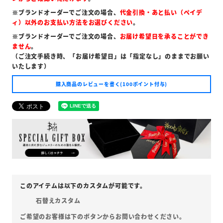
※ブランドオーダーでご注文の場合、
代金引換・あと払い（ペイデ
ィ）以外のお支払い方法をお選びください
。
※ブランドオーダーでご注文の場合、
お届け希望日を承ることができ
ません
。
（ご注文手続き時、「お届け希望日」は「指定なし」のままでお願い
いたします）
購入商品のレビューを書く(100ポイント付与)
石替えカスタム