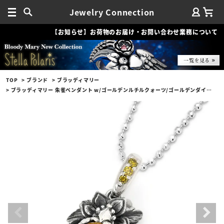
Jewelry Connection
【お知らせ】お荷物のお届け・お問い合わせ業務について
TOP
ブランド
ブラッディマリー
ブラッディマリー 朱雀ペンダント w/ゴールデンルチルクォーツ/ゴールデンダイヤモンド