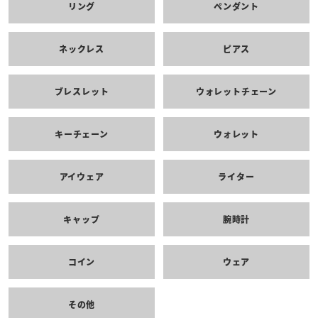
リング
ペンダント
ネックレス
ピアス
ブレスレット
ウォレットチェーン
キーチェーン
ウォレット
アイウェア
ライター
キャップ
腕時計
コイン
ウェア
その他