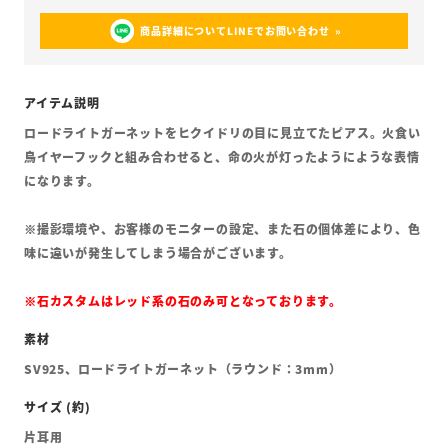
商品詳細についてLINEでお問い合わせ
ロードライトガーネットをヒクイドリの目に見立てたピアス。火食い
鳥イヤーフックと組み合わせると、命の火が灯ったようにような表情
になります。
※撮影環境や、お客様のモニターの設定、また石の個体差により、色
味に違いが発生してしまう場合がございます。
※石カスタムはレッド系の石のみ可となっております。
SV925、ロードライトガーネット（ラウンド：3mm）
片耳用