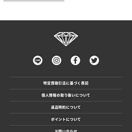
特定商取引法に基づく表記
個人情報の取り扱いについて
返品特約について
ポイントについて
お問い合わせ