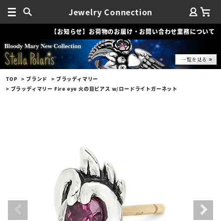
Jewelry Connection
【お知らせ】お荷物のお届け・お問い合わせ業務について
TOP
ブランド
ブラッディマリー
ブラッディマリー Fire eye 火の目ピアス w/ロードライトガーネット