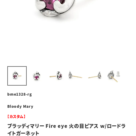
bme1328-rg
Bloody Mary
【カスタム】
ブラッディマリー Fire eye 火の目ピアス w/ロードラ
イトガーネット