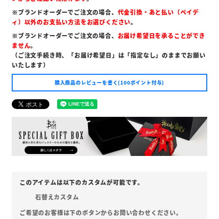
※ブランドオーダーでご注文の場合、
代金引換・あと払い（ペイデ
ィ）以外のお支払い方法をお選びください
。
※ブランドオーダーでご注文の場合、
お届け希望日を承ることができ
ません
。
（ご注文手続き時、「お届け希望日」は「指定なし」のままでお願い
いたします）
購入商品のレビューを書く(100ポイント付与)
石替えカスタム