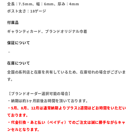
全長：7.5mm、幅：6mm、厚み：4mm
ポスト太さ：18ゲージ
ギャランティカード、ブランドオリジナル巾着
全国の系列店と在庫を共有しているため、在庫切れの場合がございま
す。
【ブランドオーダー選択可能の場合】
・納期は約3ヶ月前後お時間を頂いております。
・5月、8月、12月は通常納期よりプラス2週間ほどお時間をいただい
ております。
・代金引換・あと払い（ペイディ）でのご注文は誠に勝手ながらキャ
ンセルとなります。