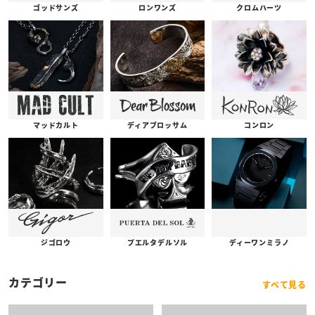
ゴッドサンズ
ロンワンズ
クロムハーツ
コンロン
ディアブロッサム
マッドカルト
プエルタデルソル
ジゴロウ
ディーワンミラノ
カテゴリー
すべて見る