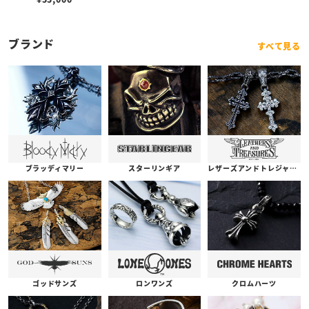
ブランド
すべて見る
ブラッディマリー
スターリンギア
レザーズアンドトレジャーズ
ゴッドサンズ
ロンワンズ
クロムハーツ