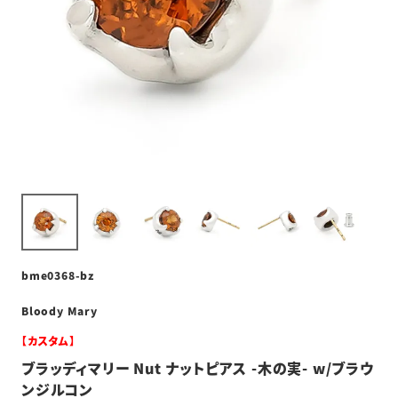
bme0368-bz
Bloody Mary
【カスタム】
ブラッディマリー Nut ナットピアス -木の実- w/ブラウ
ンジルコン