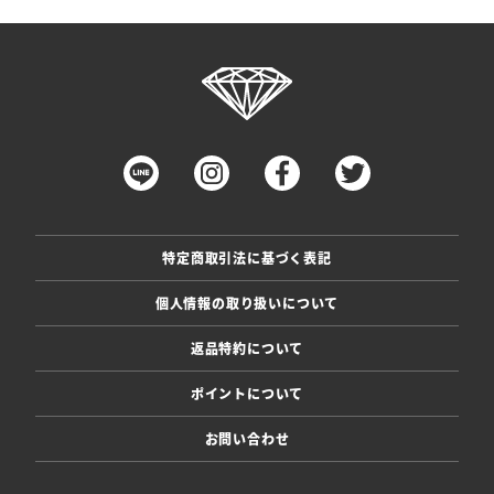
特定商取引法に基づく表記
個人情報の取り扱いについて
返品特約について
ポイントについて
お問い合わせ