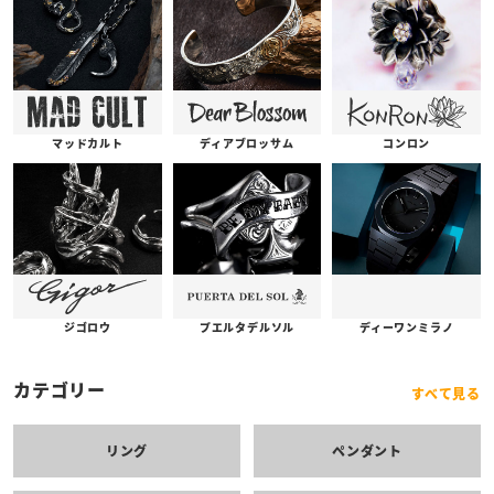
コンロン
ディアブロッサム
マッドカルト
プエルタデルソル
ジゴロウ
ディーワンミラノ
カテゴリー
すべて見る
リング
ペンダント