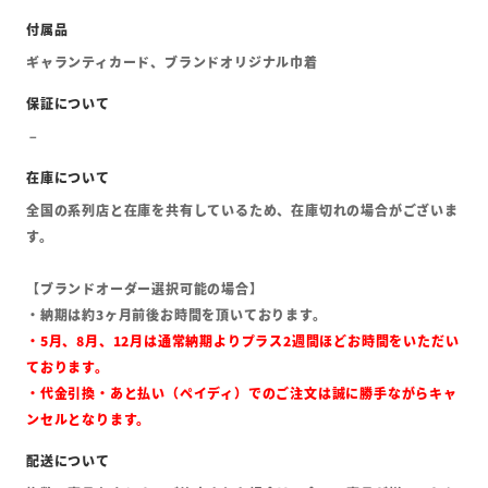
ギャランティカード、ブランドオリジナル巾着
全国の系列店と在庫を共有しているため、在庫切れの場合がございま
す。
【ブランドオーダー選択可能の場合】
・納期は約3ヶ月前後お時間を頂いております。
・5月、8月、12月は通常納期よりプラス2週間ほどお時間をいただい
ております。
・代金引換・あと払い（ペイディ）でのご注文は誠に勝手ながらキャ
ンセルとなります。