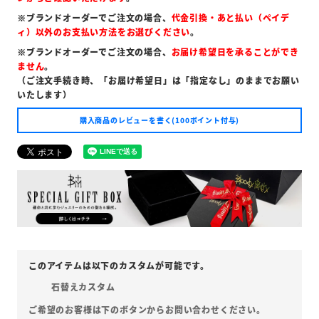
※ブランドオーダーでご注文の場合、
代金引換・あと払い（ペイデ
ィ）以外のお支払い方法をお選びください
。
※ブランドオーダーでご注文の場合、
お届け希望日を承ることができ
ません
。
（ご注文手続き時、「お届け希望日」は「指定なし」のままでお願い
いたします）
購入商品のレビューを書く(100ポイント付与)
石替えカスタム