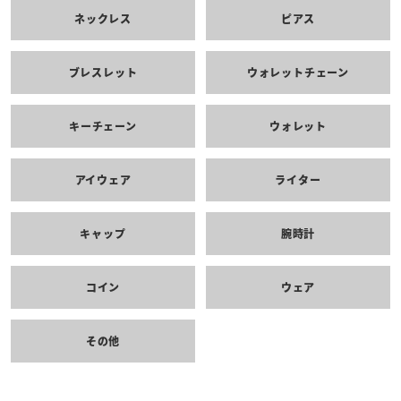
ネックレス
ピアス
ブレスレット
ウォレットチェーン
キーチェーン
ウォレット
アイウェア
ライター
キャップ
腕時計
コイン
ウェア
その他