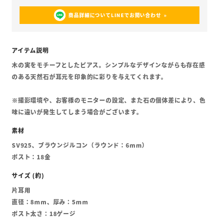
商品詳細についてLINEでお問い合わせ
木の実をモチーフとしたピアス。シンプルなデザインながらも存在感
のある天然石が耳元を印象的に彩りを与えてくれます。
※撮影環境や、お客様のモニターの設定、また石の個体差により、色
味に違いが発生してしまう場合がございます。
SV925、ブラウンジルコン（ラウンド：6mm）
ポスト：18金
片耳用
直径：8mm、厚み：5mm
ポスト太さ：18ゲージ