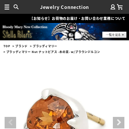
Jewelry Connection
【お知らせ】お荷物のお届け・お問い合わせ業務について
TOP
ブランド
ブラッディマリー
ブラッディマリー Nut ナットピアス -木の実- w/ブラウンジルコン