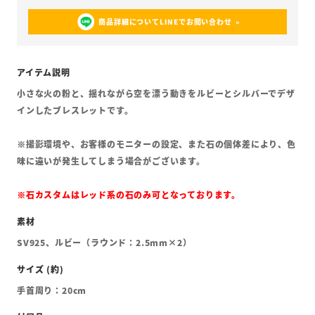
商品詳細についてLINEでお問い合わせ
小さな火の粉と、揺れながら空を漂う動きをルビーとシルバーでデザ
インしたブレスレットです。
※撮影環境や、お客様のモニターの設定、また石の個体差により、色
味に違いが発生してしまう場合がございます。
※石カスタムはレッド系の石のみ可となっております。
SV925、ルビー（ラウンド：2.5mm×2）
手首周り：20cm