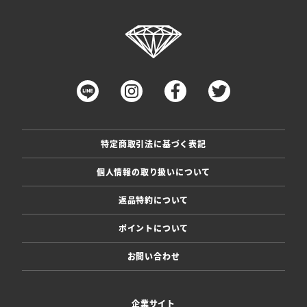
特定商取引法に基づく表記
個人情報の取り扱いについて
返品特約について
ポイントについて
お問い合わせ
企業サイト