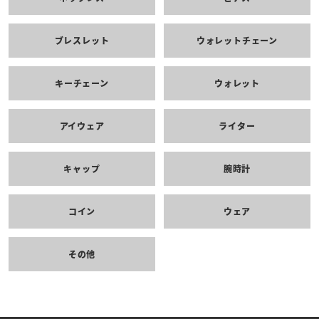
ブレスレット
ウォレットチェーン
キーチェーン
ウォレット
アイウェア
ライター
キャップ
腕時計
コイン
ウェア
その他