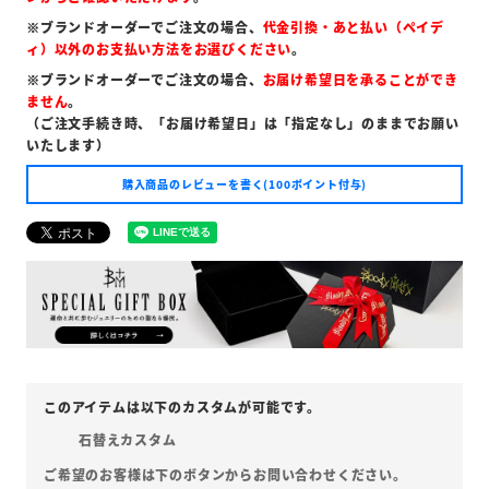
※ブランドオーダーでご注文の場合、
代金引換・あと払い（ペイデ
ィ）以外のお支払い方法をお選びください
。
※ブランドオーダーでご注文の場合、
お届け希望日を承ることができ
ません
。
（ご注文手続き時、「お届け希望日」は「指定なし」のままでお願い
いたします）
購入商品のレビューを書く(100ポイント付与)
石替えカスタム