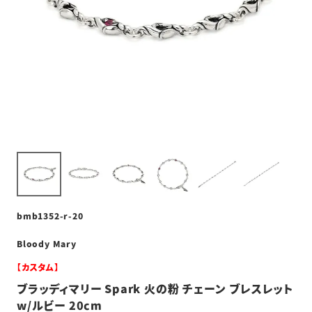
bmb1352-r-20
Bloody Mary
【カスタム】
ブラッディマリー Spark 火の粉 チェーン ブレスレット
w/ルビー 20cm