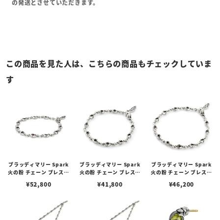
の発送とさせていただきます。
この商品を見た人は、こちらの商品もチェックしていま
す
ブラッディマリー Spark
ブラッディマリー Spark
ブラッディマリー Spark
火の粉 チェーン ブレスレ
火の粉 チェーン ブレスレ
火の粉 チェーン ブレスレ
ット w/ルビー 17cm
ット 17cm
ット 20cm
¥
52,800
¥
41,800
¥
46,200