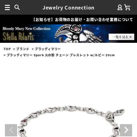
Jewelry Connection
【お知らせ】お荷物のお届け・お問い合わせ業務について
TOP
ブランド
ブラッディマリー
ブラッディマリー Spark 火の粉 チェーン ブレスレット w/ルビー 20cm