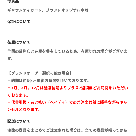
ギャランティカード、ブランドオリジナル巾着
全国の系列店と在庫を共有しているため、在庫切れの場合がございま
す。
【ブランドオーダー選択可能の場合】
・納期は約3ヶ月前後お時間を頂いております。
・5月、8月、12月は通常納期よりプラス2週間ほどお時間をいただい
ております。
・代金引換・あと払い（ペイディ）でのご注文は誠に勝手ながらキャ
ンセルとなります。
複数の商品をまとめてご注文された場合は、全ての商品が揃ってから