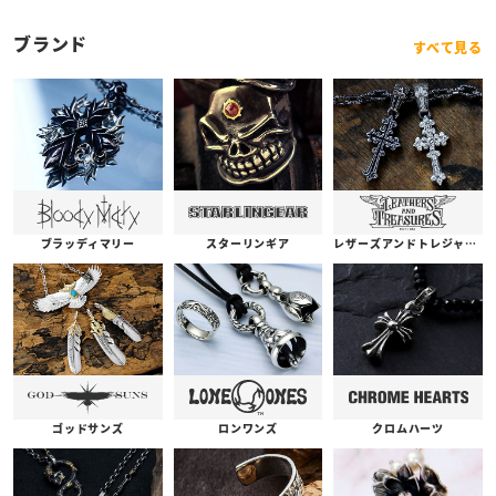
ブランド
すべて見る
ブラッディマリー
スターリンギア
レザーズアンドトレジャーズ
ゴッドサンズ
ロンワンズ
クロムハーツ