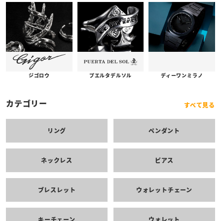
プエルタデルソル
ジゴロウ
ディーワンミラノ
カテゴリー
すべて見る
リング
ペンダント
ネックレス
ピアス
ブレスレット
ウォレットチェーン
キーチェーン
ウォレット