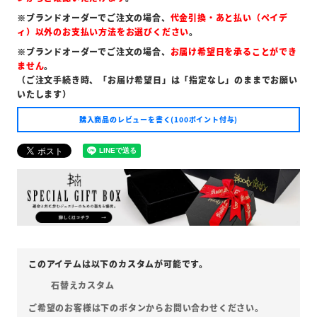
※ブランドオーダーでご注文の場合、
代金引換・あと払い（ペイデ
ィ）以外のお支払い方法をお選びください
。
※ブランドオーダーでご注文の場合、
お届け希望日を承ることができ
ません
。
（ご注文手続き時、「お届け希望日」は「指定なし」のままでお願い
いたします）
購入商品のレビューを書く(100ポイント付与)
石替えカスタム