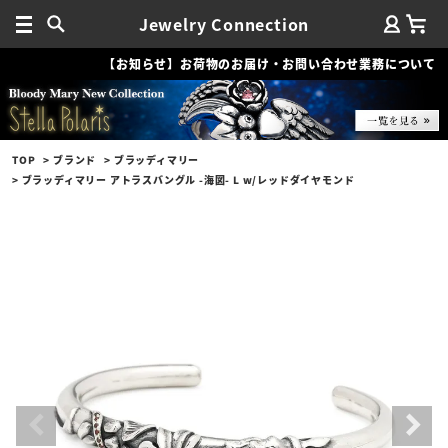
Jewelry Connection
【お知らせ】お荷物のお届け・お問い合わせ業務について
TOP
ブランド
ブラッディマリー
ブラッディマリー アトラスバングル -海図- L w/レッドダイヤモンド