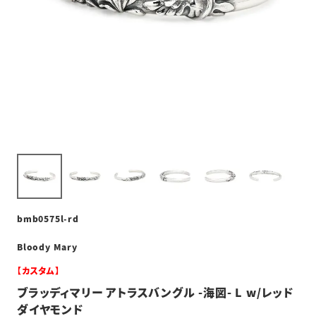
bmb0575l-rd
Bloody Mary
【カスタム】
ブラッディマリー アトラスバングル -海図- L w/レッド
ダイヤモンド