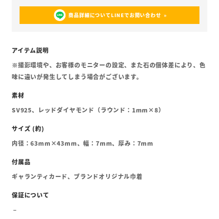
商品詳細についてLINEでお問い合わせ
※撮影環境や、お客様のモニターの設定、また石の個体差により、色
味に違いが発生してしまう場合がございます。
SV925、レッドダイヤモンド（ラウンド：1mm×8）
内径：63mm×43mm、幅：7mm、厚み：7mm
ギャランティカード、ブランドオリジナル巾着