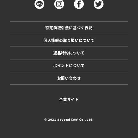
特定商取引法に基づく表記
個人情報の取り扱いについて
返品特約について
ポイントについて
お問い合わせ
企業サイト
© 2021 Beyond Cool Co., Ltd.