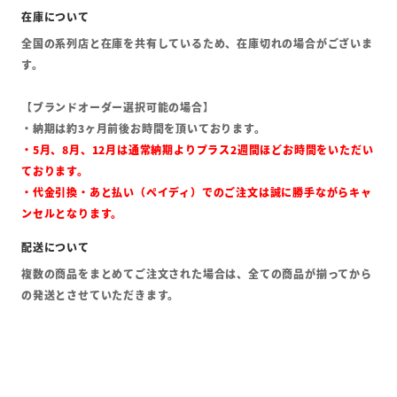
全国の系列店と在庫を共有しているため、在庫切れの場合がございま
す。
【ブランドオーダー選択可能の場合】
・納期は約3ヶ月前後お時間を頂いております。
・5月、8月、12月は通常納期よりプラス2週間ほどお時間をいただい
ております。
・代金引換・あと払い（ペイディ）でのご注文は誠に勝手ながらキャ
ンセルとなります。
複数の商品をまとめてご注文された場合は、全ての商品が揃ってから
の発送とさせていただきます。