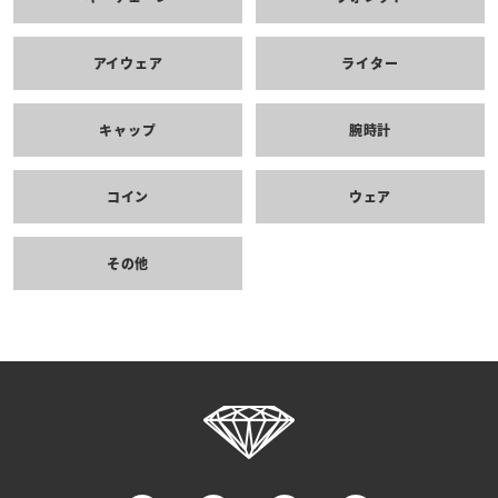
アイウェア
ライター
キャップ
腕時計
コイン
ウェア
その他