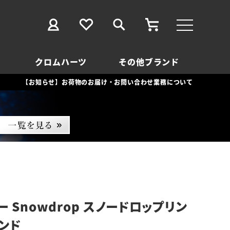
クロムハーツ
その他ブランド
【お知らせ】お荷物のお届け・お問い合わせ業務について
 Snowdrop スノードロップリン
モンド