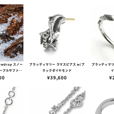
wdrop スノー
ブラッディマリー ラマスピアス w/ブ
ブラッディマリ
パープルサファイ
ラックダイヤモンド
00
¥
39,600
¥