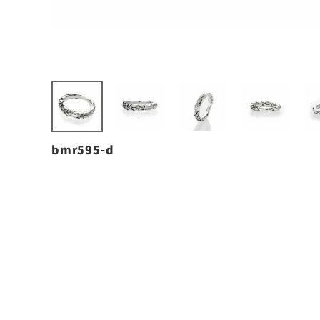
bmr595-d