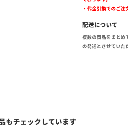
・代金引換でのご注
複数の商品をまとめ
の発送とさせていた
品もチェックしています