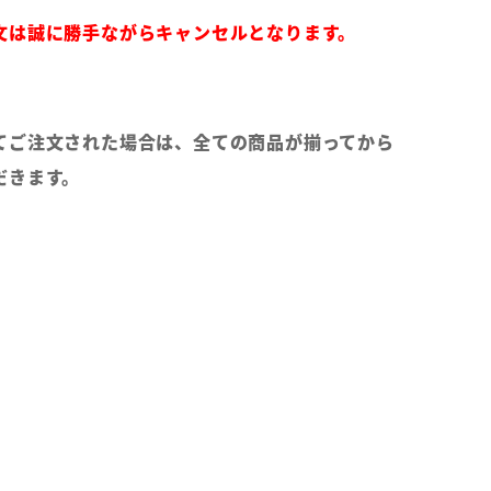
文は誠に勝手ながらキャンセルとなります。
てご注文された場合は、全ての商品が揃ってから
だきます。