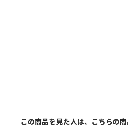
この商品を見た人は、こちらの商