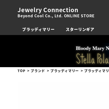
Jewelry Connection
Beyond Cool Co., Ltd. ONLINE STORE
ブラッディマリー
スターリンギア
TOP
ブランド
ブラッディマリー
ブラッディマリー