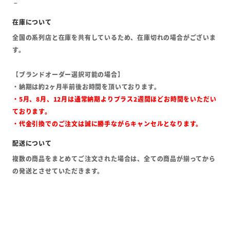
全国の系列店と在庫を共有しているため、在庫切れの場合がございま
す。
【ブランドオーダー選択可能の場合】
・納期は約2ヶ月半前後お時間を頂いております。
・5月、8月、12月は通常納期よりプラス2週間ほどお時間をいただい
ております。
・代金引換でのご注文は誠に勝手ながらキャンセルとなります。
複数の商品をまとめてご注文された場合は、全ての商品が揃ってから
の発送とさせていただきます。