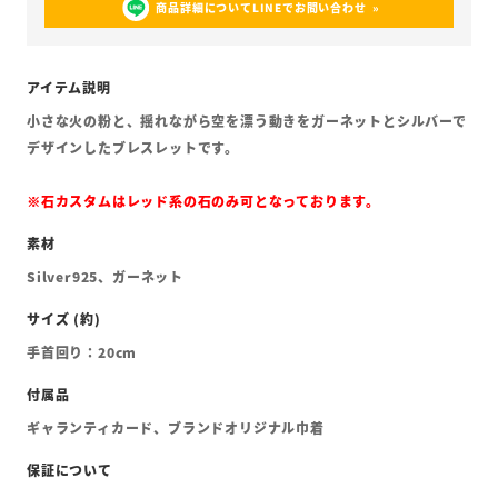
商品詳細についてLINEでお問い合わせ
小さな火の粉と、揺れながら空を漂う動きをガーネットとシルバーで
デザインしたブレスレットです。
※石カスタムはレッド系の石のみ可となっております。
Silver925、ガーネット
手首回り：20cm
ギャランティカード、ブランドオリジナル巾着