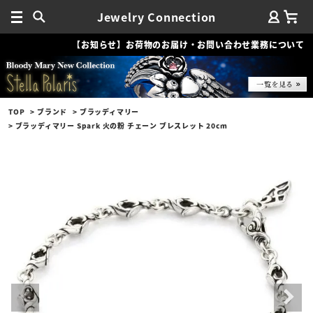
Jewelry Connection
【お知らせ】お荷物のお届け・お問い合わせ業務について
TOP
ブランド
ブラッディマリー
ブラッディマリー Spark 火の粉 チェーン ブレスレット 20cm