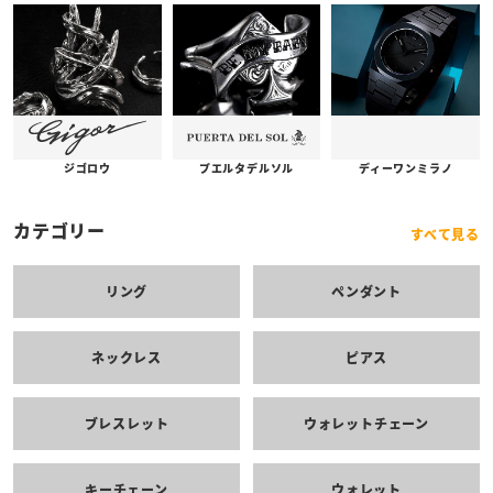
プエルタデルソル
ジゴロウ
ディーワンミラノ
カテゴリー
すべて見る
リング
ペンダント
ネックレス
ピアス
ブレスレット
ウォレットチェーン
キーチェーン
ウォレット