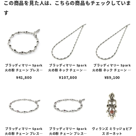
この商品を見た人は、こちらの商品もチェックしていま
す
ブラッディマリー Spark
ブラッディマリー Spark
ブラッディマリー Spark
火の粉 チェーン ブレスレ
火の粉 ネック チェーン 60
火の粉 ネック チェーン 50
ット 17cm
cm
cm
¥
41,800
¥
107,800
¥
89,100
ブラッディマリー Spark
ブラッディマリー Spark
ヴィランズ ミラッジョピア
火の粉 チェーン ブレスレ
火の粉 チェーン ブレスレ
ス ガーネット