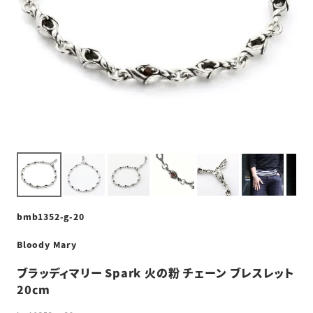
bmb1352-g-20
Bloody Mary
ブラッディマリー Spark 火の粉 チェーン ブレスレット
20cm