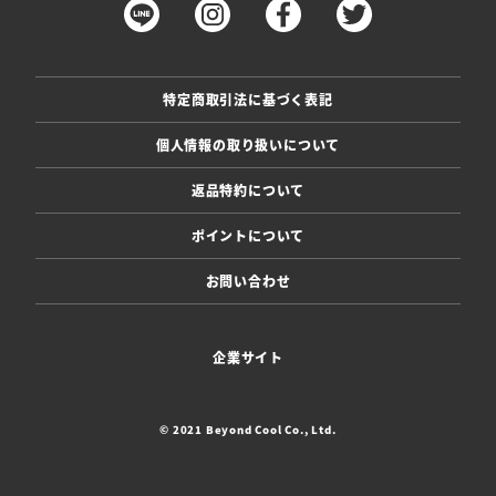
特定商取引法に基づく表記
個人情報の取り扱いについて
返品特約について
ポイントについて
お問い合わせ
企業サイト
© 2021 Beyond Cool Co., Ltd.