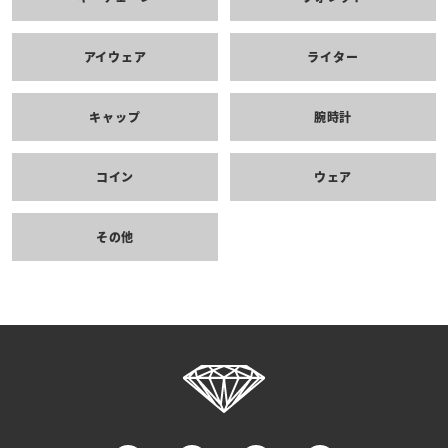
アイウェア
ライター
キャップ
腕時計
コイン
ウェア
その他