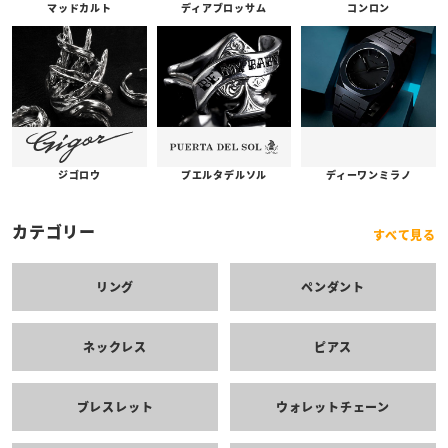
コンロン
ディアブロッサム
マッドカルト
プエルタデルソル
ジゴロウ
ディーワンミラノ
カテゴリー
すべて見る
リング
ペンダント
ネックレス
ピアス
ブレスレット
ウォレットチェーン