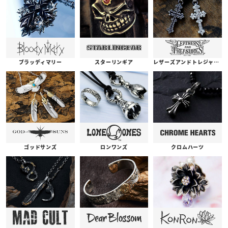
ブラッディマリー
スターリンギア
レザーズアンドトレジャーズ
ゴッドサンズ
ロンワンズ
クロムハーツ