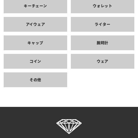
キーチェーン
ウォレット
アイウェア
ライター
キャップ
腕時計
コイン
ウェア
その他