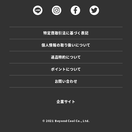
特定商取引法に基づく表記
個人情報の取り扱いについて
返品特約について
ポイントについて
お問い合わせ
企業サイト
© 2021 Beyond Cool Co., Ltd.