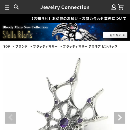
Jewelry Connection
【お知らせ】お荷物のお届け・お問い合わせ業務について
TOP
ブランド
ブラッディマリー
ブラッディマリー アラネア ピンバッジ