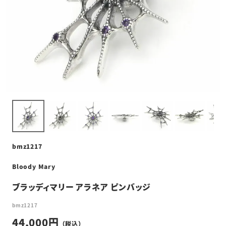
bmz1217
Bloody Mary
ブラッディマリー アラネア ピンバッジ
bmz1217
44,000