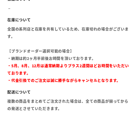
全国の系列店と在庫を共有しているため、在庫切れの場合がございま
す。
【ブランドオーダー選択可能の場合】
・納期は約2ヶ月半前後お時間を頂いております。
・5月、8月、12月は通常納期よりプラス2週間ほどお時間をいただい
ております。
・代金引換でのご注文は誠に勝手ながらキャンセルとなります。
複数の商品をまとめてご注文された場合は、全ての商品が揃ってから
の発送とさせていただきます。