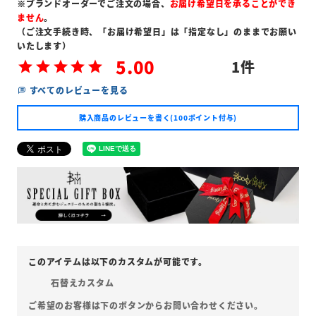
※ブランドオーダーでご注文の場合、
お届け希望日を承ることができ
ません
。
（ご注文手続き時、「お届け希望日」は「指定なし」のままでお願い
いたします）
5.00
1
すべてのレビューを見る
購入商品のレビューを書く(100ポイント付与)
石替えカスタム