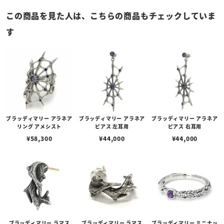
この商品を見た人は、こちらの商品もチェックしていま
す
ブラッディマリー アラネア
ブラッディマリー アラネア
ブラッディマリー アラネア
リング アメシスト
ピアス 左耳用
ピアス 右耳用
¥
58,300
¥
44,000
¥
44,000
ブラッディマリー ラマス
ブラッディマリー ラマス
ブラッディマリー ミニナッ