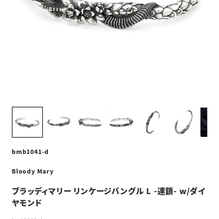
bmb1041-d
Bloody Mary
ブラッディマリー リンケージバングル L -連鎖- w/ダイ
ヤモンド