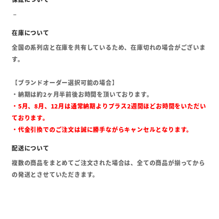
全国の系列店と在庫を共有しているため、在庫切れの場合がございま
す。
【ブランドオーダー選択可能の場合】
・納期は約2ヶ月半前後お時間を頂いております。
・5月、8月、12月は通常納期よりプラス2週間ほどお時間をいただい
ております。
・代金引換でのご注文は誠に勝手ながらキャンセルとなります。
複数の商品をまとめてご注文された場合は、全ての商品が揃ってから
の発送とさせていただきます。