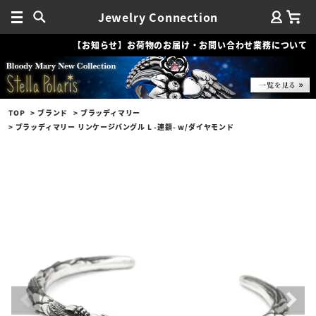
Jewelry Connection
【お知らせ】お荷物のお届け・お問い合わせ業務について
TOP
ブランド
ブラッディマリー
ブラッディマリー リンケージバングル L -連鎖- w/ダイヤモンド