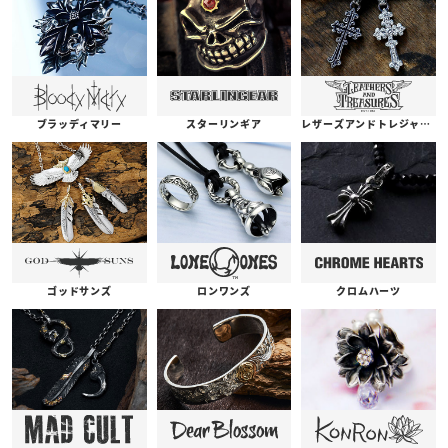
ブラッディマリー
スターリンギア
レザーズアンドトレジャーズ
ゴッドサンズ
ロンワンズ
クロムハーツ