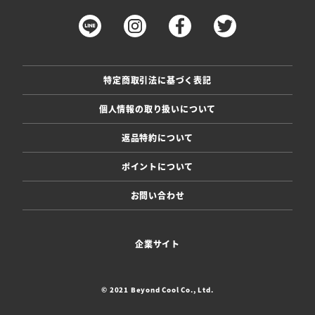
特定商取引法に基づく表記
個人情報の取り扱いについて
返品特約について
ポイントについて
お問い合わせ
企業サイト
© 2021 Beyond Cool Co., Ltd.