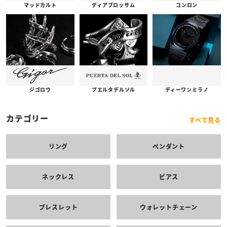
コンロン
ディアブロッサム
マッドカルト
プエルタデルソル
ジゴロウ
ディーワンミラノ
カテゴリー
すべて見る
リング
ペンダント
ネックレス
ピアス
ブレスレット
ウォレットチェーン