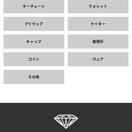
キーチェーン
ウォレット
アイウェア
ライター
キャップ
腕時計
コイン
ウェア
その他