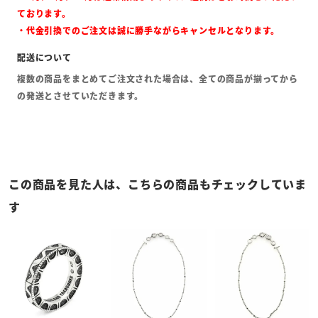
ております。
・代金引換でのご注文は誠に勝手ながらキャンセルとなります。
複数の商品をまとめてご注文された場合は、全ての商品が揃ってから
の発送とさせていただきます。
この商品を見た人は、こちらの商品もチェックしていま
す