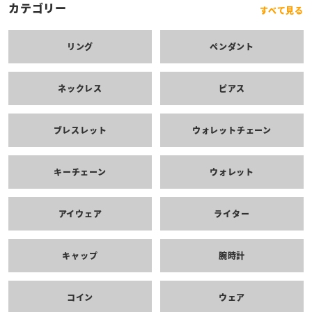
カテゴリー
すべて見る
リング
ペンダント
ネックレス
ピアス
ブレスレット
ウォレットチェーン
キーチェーン
ウォレット
アイウェア
ライター
キャップ
腕時計
コイン
ウェア