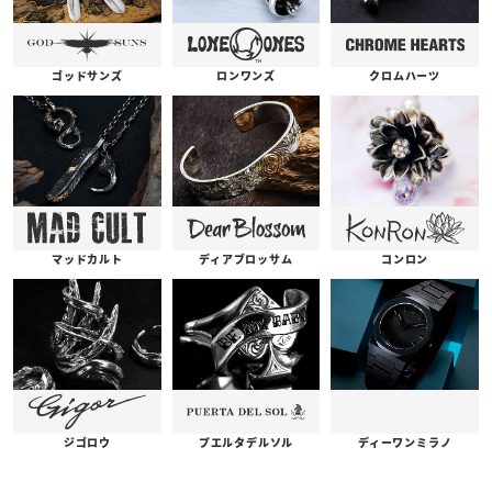
ゴッドサンズ
ロンワンズ
クロムハーツ
コンロン
ディアブロッサム
マッドカルト
プエルタデルソル
ジゴロウ
ディーワンミラノ