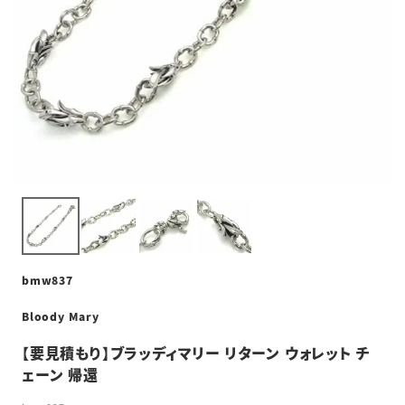
bmw837
Bloody Mary
【要見積もり】ブラッディマリー リターン ウォレット チ
ェーン 帰還