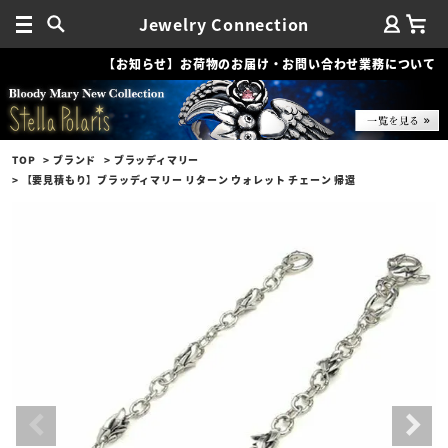
Jewelry Connection
【お知らせ】お荷物のお届け・お問い合わせ業務について
TOP
ブランド
ブラッディマリー
【要見積もり】ブラッディマリー リターン ウォレット チェーン 帰還