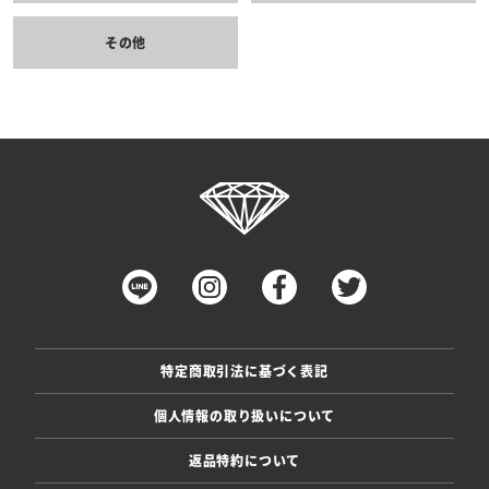
その他
特定商取引法に基づく表記
個人情報の取り扱いについて
返品特約について