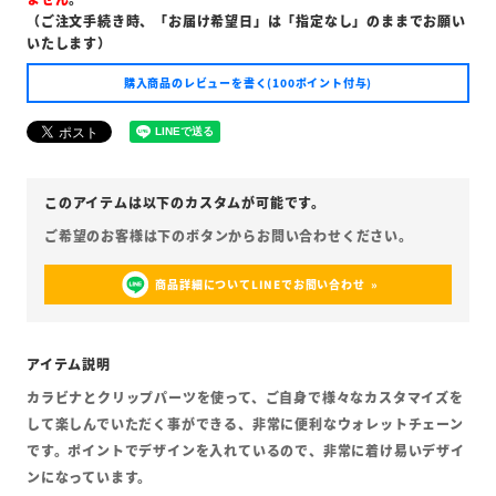
（ご注文手続き時、「お届け希望日」は「指定なし」のままでお願い
いたします）
購入商品のレビューを書く(100ポイント付与)
商品詳細についてLINEでお問い合わせ
カラビナとクリップパーツを使って、ご自身で様々なカスタマイズを
して楽しんでいただく事ができる、非常に便利なウォレットチェーン
です。ポイントでデザインを入れているので、非常に着け易いデザイ
ンになっています。