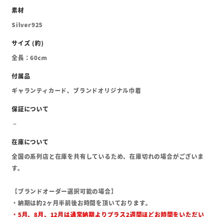
Silver925
全長：60cm
ギャランティカード、ブランドオリジナル巾着
全国の系列店と在庫を共有しているため、在庫切れの場合がございま
す。
【ブランドオーダー選択可能の場合】
・納期は約2ヶ月半前後お時間を頂いております。
・5月、8月、12月は通常納期よりプラス2週間ほどお時間をいただい