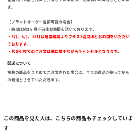
す。
【ブランドオーダー選択可能の場合】
・納期は約2ヶ月半前後お時間を頂いております。
・5月、8月、12月は通常納期よりプラス2週間ほどお時間をいただい
ております。
・代金引換でのご注文は誠に勝手ながらキャンセルとなります。
複数の商品をまとめてご注文された場合は、全ての商品が揃ってから
の発送とさせていただきます。
この商品を見た人は、こちらの商品もチェックしていま
す