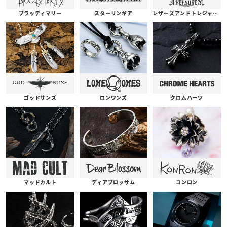
ブラッディマリー
スターリンギア
レザーズアンドトレジャーズ
ゴッドサンズ
ロンワンズ
クロムハーツ
コンロン
ディアブロッサム
マッドカルト