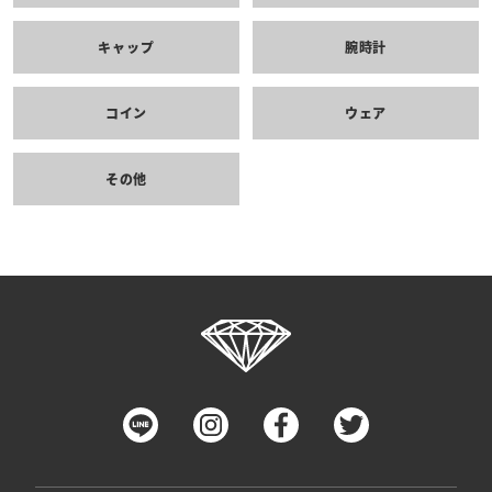
キャップ
腕時計
コイン
ウェア
その他