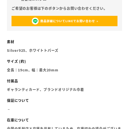
商品詳細についてLINEでお問い合わせ
Silver925、ホワイトトパーズ
全長：19cm、幅：最大20mm
ギャランティカード、ブランドオリジナル巾着
全国の系列店と在庫を共有しているため、在庫切れの場合がございま