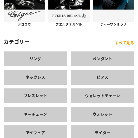
プエルタデルソル
ジゴロウ
ディーワンミラノ
カテゴリー
すべて見る
リング
ペンダント
ネックレス
ピアス
ブレスレット
ウォレットチェーン
キーチェーン
ウォレット
アイウェア
ライター