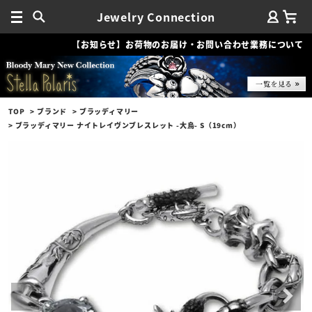
Jewelry Connection
【お知らせ】お荷物のお届け・お問い合わせ業務について
TOP
ブランド
ブラッディマリー
ブラッディマリー ナイトレイヴンブレスレット -大烏- S（19cm）