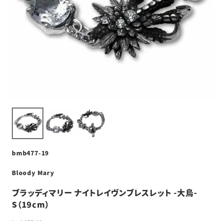
bmb477-19
Bloody Mary
ブラッディマリー ナイトレイヴンブレスレット -大烏-
S（19cm）