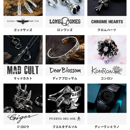
ゴッドサンズ
ロンワンズ
クロムハーツ
コンロン
ディアブロッサム
マッドカルト
プエルタデルソル
ジゴロウ
ディーワンミラノ