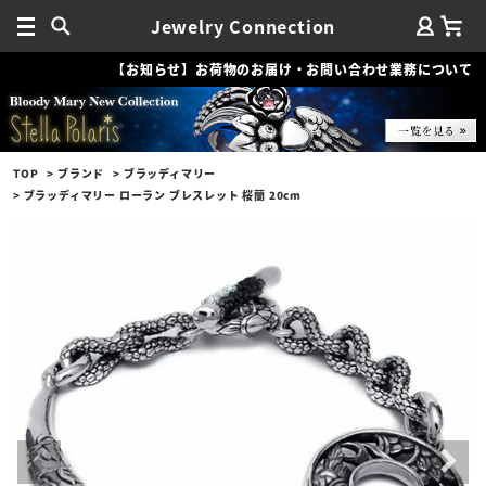
Jewelry Connection
【お知らせ】お荷物のお届け・お問い合わせ業務について
TOP
ブランド
ブラッディマリー
ブラッディマリー ローラン ブレスレット 桜蘭 20cm