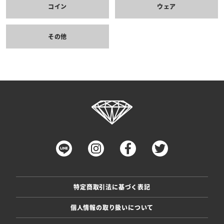
コイン
ウェア
その他
特定商取引法に基づく表記
個人情報の取り扱いについて