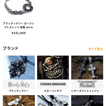
ブラッディマリー ローラン
ブレスレット 桜蘭 20cm
¥
151,800
ブランド
すべて見る
ブラッディマリー
スターリンギア
レザーズアンドトレジャーズ