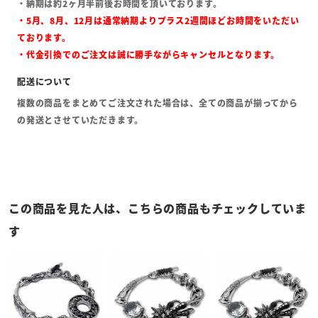
・納期は約2ヶ月半前後お時間を頂いております。
・5月、8月、12月は通常納期よりプラス2週間ほどお時間をいただい
ております。
・代金引換でのご注文は誠に勝手ながらキャンセルとなります。
複数の商品をまとめてご注文された場合は、全ての商品が揃ってから
の発送とさせていただきます。
この商品を見た人は、こちらの商品もチェックしていま
す