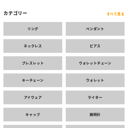
カテゴリー
すべて見る
リング
ペンダント
ネックレス
ピアス
ブレスレット
ウォレットチェーン
キーチェーン
ウォレット
アイウェア
ライター
キャップ
腕時計