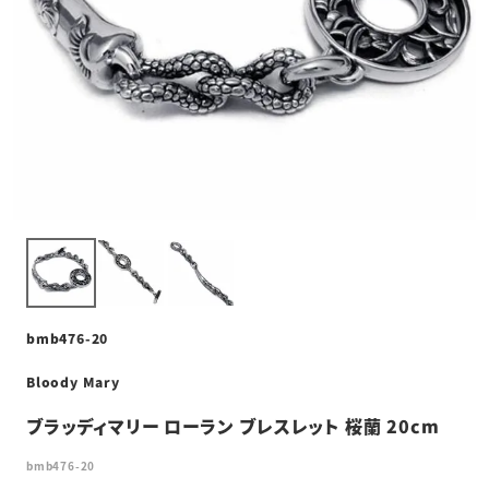
bmb476-20
Bloody Mary
ブラッディマリー ローラン ブレスレット 桜蘭 20cm
bmb476-20