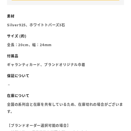
Silver925、ホワイトトパーズ3石
全長：20cm、幅：24mm
ギャランティカード、ブランドオリジナル巾着
全国の系列店と在庫を共有しているため、在庫切れの場合がございま
す。
【ブランドオーダー選択可能の場合】