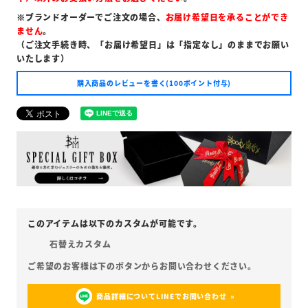
※ブランドオーダーでご注文の場合、
お届け希望日を承ることができ
ません
。
（ご注文手続き時、「お届け希望日」は「指定なし」のままでお願い
いたします）
購入商品のレビューを書く(100ポイント付与)
石替えカスタム
商品詳細についてLINEでお問い合わせ