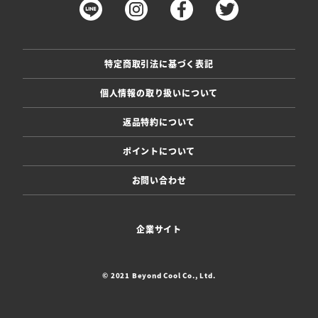
特定商取引法に基づく表記
個人情報の取り扱いについて
返品特約について
ポイントについて
お問い合わせ
企業サイト
© 2021 Beyond Cool Co., Ltd.