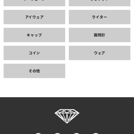
アイウェア
ライター
キャップ
腕時計
コイン
ウェア
その他