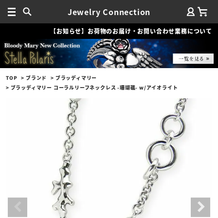
Jewelry Connection
【お知らせ】お荷物のお届け・お問い合わせ業務について
TOP
ブランド
ブラッディマリー
ブラッディマリー コーラルリーフネックレス -珊瑚礁- w/アイオライト