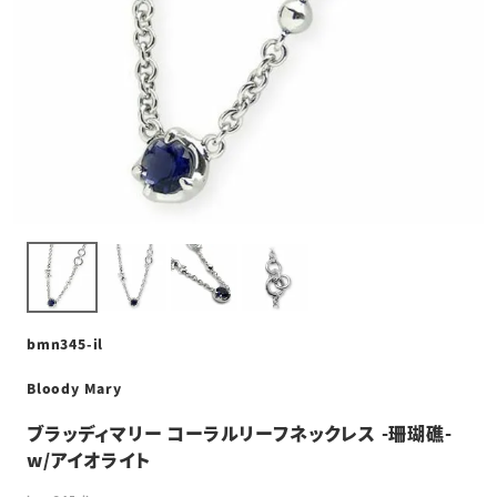
bmn345-il
Bloody Mary
ブラッディマリー コーラルリーフネックレス -珊瑚礁-
w/アイオライト