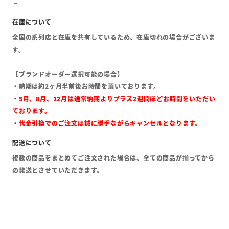
全国の系列店と在庫を共有しているため、在庫切れの場合がございま
す。
【ブランドオーダー選択可能の場合】
・納期は約2ヶ月半前後お時間を頂いております。
・5月、8月、12月は通常納期よりプラス2週間ほどお時間をいただい
ております。
・代金引換でのご注文は誠に勝手ながらキャンセルとなります。
複数の商品をまとめてご注文された場合は、全ての商品が揃ってから
の発送とさせていただきます。