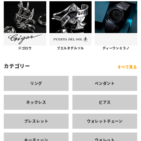
プエルタデルソル
ジゴロウ
ディーワンミラノ
カテゴリー
すべて見る
リング
ペンダント
ネックレス
ピアス
ブレスレット
ウォレットチェーン
キーチェーン
ウォレット