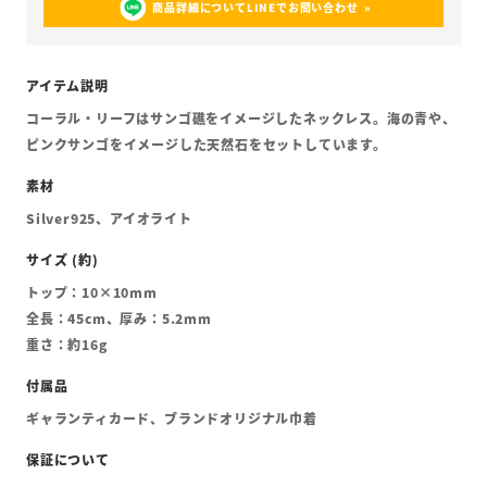
商品詳細についてLINEでお問い合わせ
コーラル・リーフはサンゴ礁をイメージしたネックレス。海の青や、
ピンクサンゴをイメージした天然石をセットしています。
Silver925、アイオライト
トップ：10×10mm
全長：45cm、厚み：5.2mm
重さ：約16g
ギャランティカード、ブランドオリジナル巾着