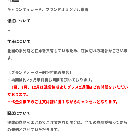
ギャランティカード、ブランドオリジナル巾着
全国の系列店と在庫を共有しているため、在庫切れの場合がございま
す。
【ブランドオーダー選択可能の場合】
・納期は約2ヶ月半前後お時間を頂いております。
・5月、8月、12月は通常納期よりプラス2週間ほどお時間をいただい
ております。
・代金引換でのご注文は誠に勝手ながらキャンセルとなります。
複数の商品をまとめてご注文された場合は、全ての商品が揃ってから
の発送とさせていただきます。