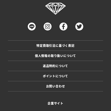
特定商取引法に基づく表記
個人情報の取り扱いについて
返品特約について
ポイントについて
お問い合わせ
企業サイト