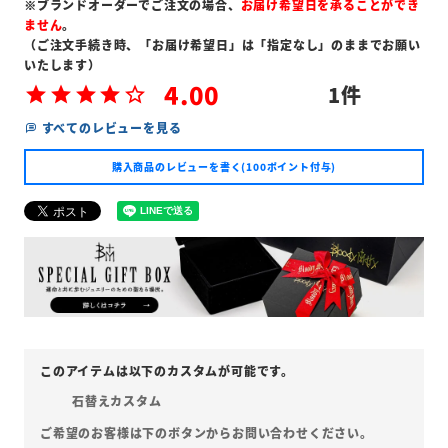
※ブランドオーダーでご注文の場合、
お届け希望日を承ることができ
ません
。
（ご注文手続き時、「お届け希望日」は「指定なし」のままでお願い
いたします）
4.00
1
すべてのレビューを見る
購入商品のレビューを書く(100ポイント付与)
石替えカスタム