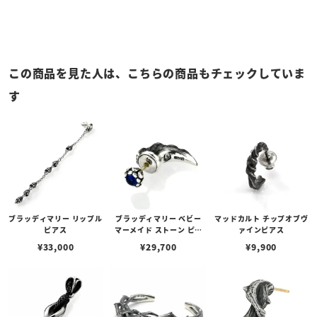
この商品を見た人は、こちらの商品もチェックしていま
す
ブラッディマリー リップル
ブラッディマリー ベビー
マッドカルト チップオブヴ
ピアス
マーメイド ストーン ピア
ァインピアス
ス サファイア
¥
33,000
¥
29,700
¥
9,900