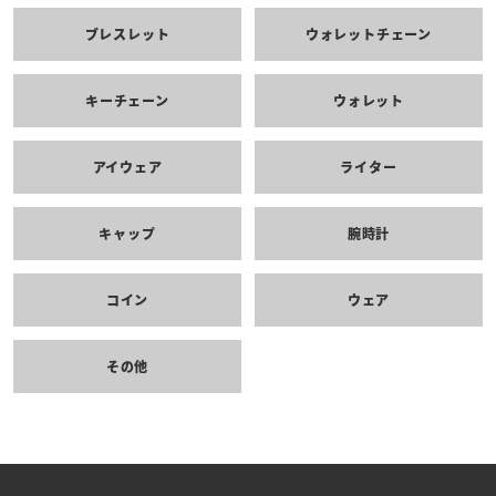
ブレスレット
ウォレットチェーン
キーチェーン
ウォレット
アイウェア
ライター
キャップ
腕時計
コイン
ウェア
その他