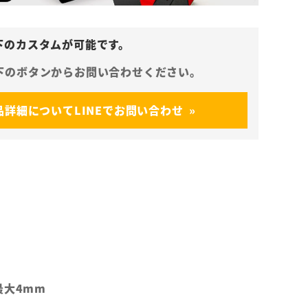
品詳細についてLINEでお問い合わせ
最大4mm