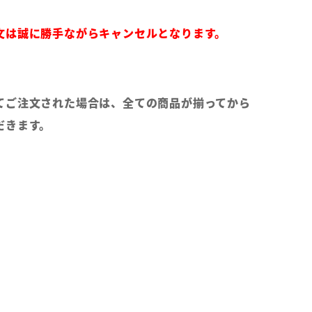
文は誠に勝手ながらキャンセルとなります。
てご注文された場合は、全ての商品が揃ってから
だきます。