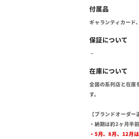
ギャランティカード
全国の系列店と在庫
す。
【ブランドオーダー
・納期は約2ヶ月半
・5月、8月、12月