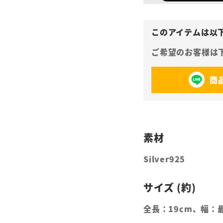
商
Silver925
全長：19cm、幅：