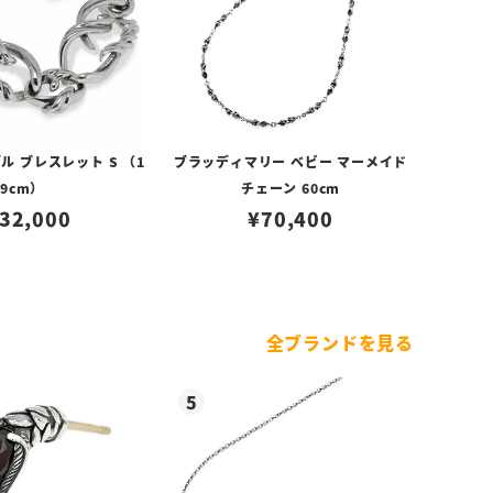
ル ブレスレット S （1
ブラッディマリー ベビー マーメイド
9cm）
チェーン 60cm
32,000
¥
70,400
全ブランドを見る