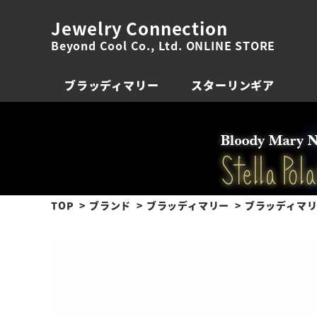
Jewelry Connection
Beyond Cool Co., Ltd. ONLINE STORE
ブラッディマリー
スターリンギア
TOP
ブランド
ブラッディマリー
ブラッディマリー