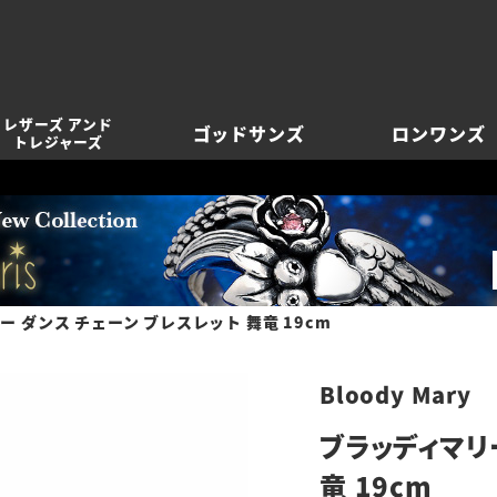
レザーズ アンド
ゴッドサンズ
ロンワンズ
トレジャーズ
 ダンス チェーン ブレスレット 舞竜 19cm
Bloody Mary
ブラッディマリ
竜 19cm