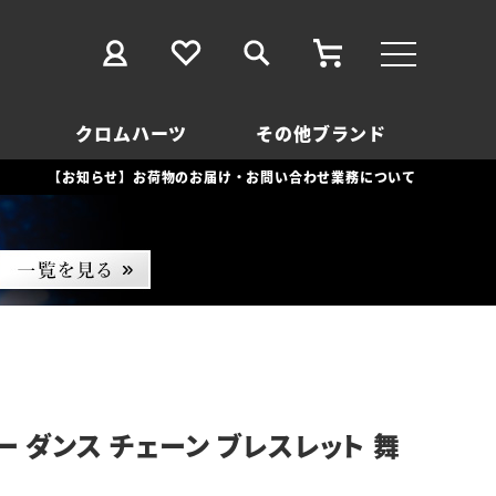
クロムハーツ
その他ブランド
【お知らせ】お荷物のお届け・お問い合わせ業務について
ー ダンス チェーン ブレスレット 舞