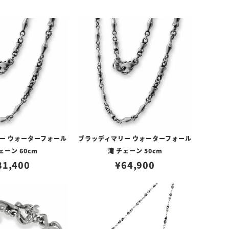
ー ウォーターフォール
ブラッディマリー ウォーターフォール
ェーン 60cm
滝 チェーン 50cm
81,400
¥
64,900