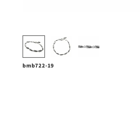
bmb722-19