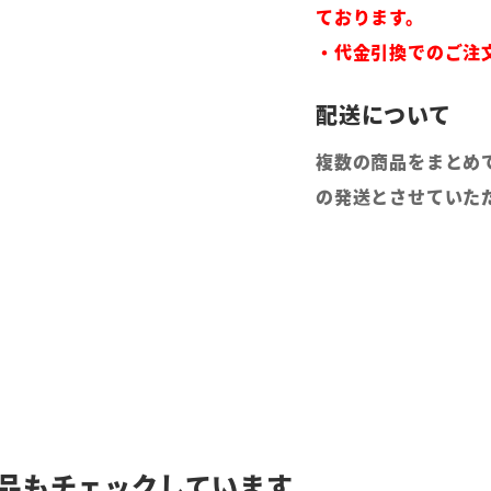
ております。
・代金引換でのご注
複数の商品をまとめ
の発送とさせていた
品もチェックしています