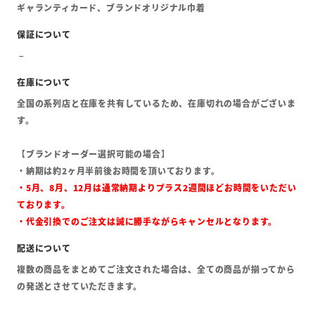
ギャランティカード、ブランドオリジナル巾着
全国の系列店と在庫を共有しているため、在庫切れの場合がございま
す。
【ブランドオーダー選択可能の場合】
・納期は約2ヶ月半前後お時間を頂いております。
・5月、8月、12月は通常納期よりプラス2週間ほどお時間をいただい
ております。
・代金引換でのご注文は誠に勝手ながらキャンセルとなります。
複数の商品をまとめてご注文された場合は、全ての商品が揃ってから
の発送とさせていただきます。