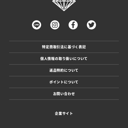
特定商取引法に基づく表記
個人情報の取り扱いについて
返品特約について
ポイントについて
お問い合わせ
企業サイト