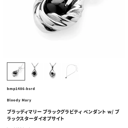
bmp1486-bsrd
Bloody Mary
ブラッディマリー ブラックグラビティ ペンダント w/ ブ
ラックスターダイオプサイト