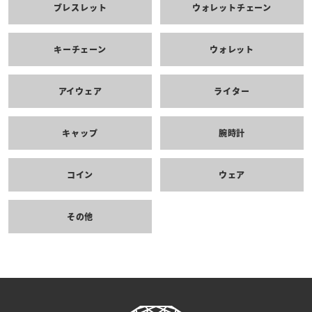
ブレスレット
ウォレットチェーン
キーチェーン
ウォレット
アイウェア
ライター
キャップ
腕時計
コイン
ウェア
その他