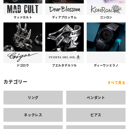
コンロン
ディアブロッサム
マッドカルト
プエルタデルソル
ジゴロウ
ディーワンミラノ
カテゴリー
すべて見る
リング
ペンダント
ネックレス
ピアス