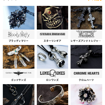
ブラッディマリー
スターリンギア
レザーズアンドトレジャーズ
ゴッドサンズ
ロンワンズ
クロムハーツ