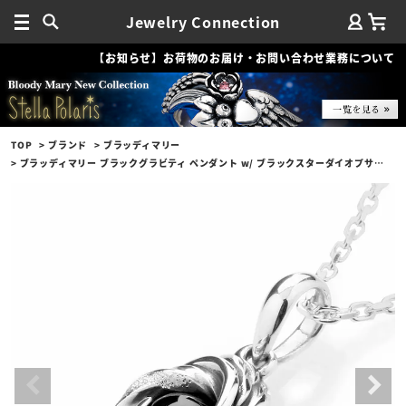
Jewelry Connection
【お知らせ】お荷物のお届け・お問い合わせ業務について
TOP
ブランド
ブラッディマリー
ブラッディマリー ブラックグラビティ ペンダント w/ ブラックスターダイオプサイト