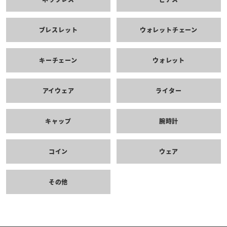
ブレスレット
ウォレットチェーン
キーチェーン
ウォレット
アイウェア
ライター
キャップ
腕時計
コイン
ウェア
その他