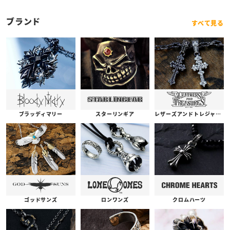
ブランド
すべて見る
ブラッディマリー
スターリンギア
レザーズアンドトレジャーズ
ゴッドサンズ
ロンワンズ
クロムハーツ