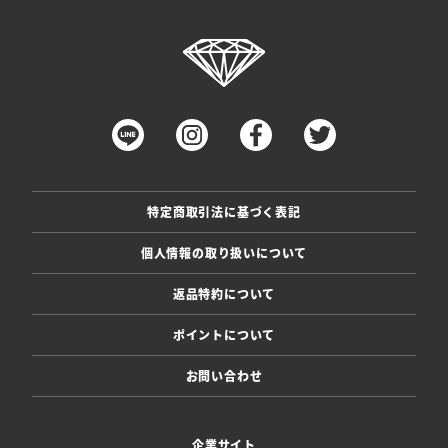
特定商取引法に基づく表記
個人情報の取り扱いについて
返品特約について
ポイントについて
お問い合わせ
企業サイト