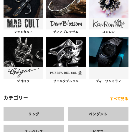
コンロン
ディアブロッサム
マッドカルト
プエルタデルソル
ジゴロウ
ディーワンミラノ
カテゴリー
すべて見る
リング
ペンダント
ネックレス
ピアス