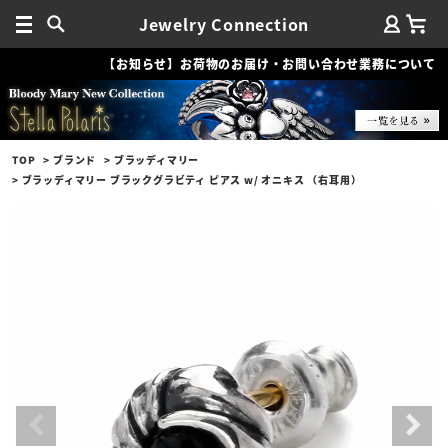
Jewelry Connection
【お知らせ】お荷物のお届け・お問い合わせ業務について
TOP
ブランド
ブラッディマリー
ブラッディマリー ブラックグラビティ ピアス w/ オニキス （右耳用）