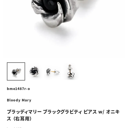
bme1487r-o
Bloody Mary
ブラッディマリー ブラックグラビティ ピアス w/ オニキ
ス （右耳用）