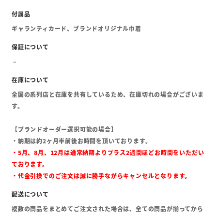
ギャランティカード、ブランドオリジナル巾着
全国の系列店と在庫を共有しているため、在庫切れの場合がございま
す。
【ブランドオーダー選択可能の場合】
・納期は約2ヶ月半前後お時間を頂いております。
・5月、8月、12月は通常納期よりプラス2週間ほどお時間をいただい
ております。
・代金引換でのご注文は誠に勝手ながらキャンセルとなります。
複数の商品をまとめてご注文された場合は、全ての商品が揃ってから