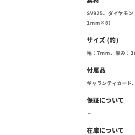
SV925、ダイヤモン
1mm×8）
幅：7mm、厚み：3
ギャランティカード