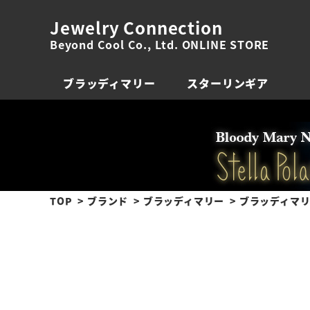
Jewelry Connection
Beyond Cool Co., Ltd. ONLINE STORE
ブラッディマリー
スターリンギア
TOP
ブランド
ブラッディマリー
ブラッディマリ