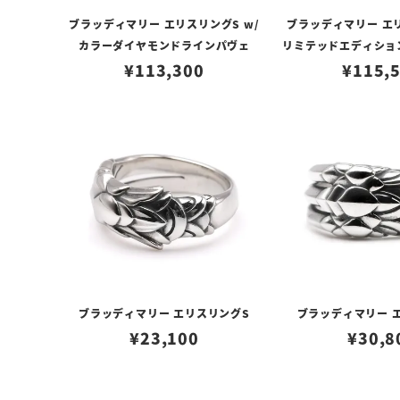
ブラッディマリー エリスリングS w/
ブラッディマリー エリ
カラーダイヤモンドラインパヴェ
リミテッドエディショ
¥
113,300
モンドライン
¥
115,
ブラッディマリー エリスリングS
ブラッディマリー 
¥
23,100
¥
30,8