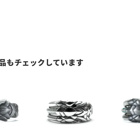
品もチェックしています