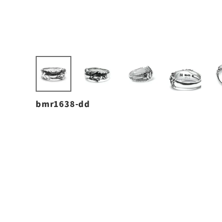
bmr1638-dd