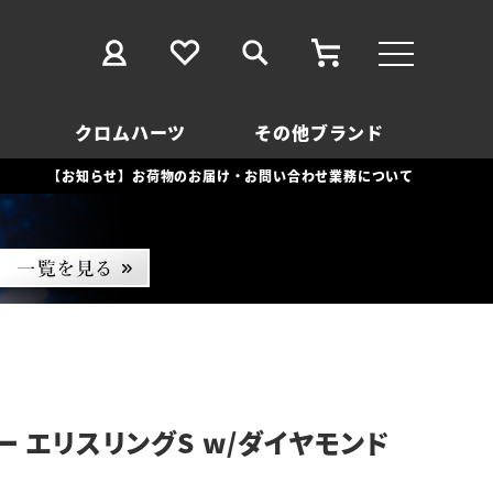
クロムハーツ
その他ブランド
【お知らせ】お荷物のお届け・お問い合わせ業務について
ー エリスリングS w/ダイヤモンド