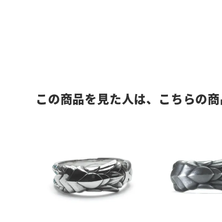
この商品を見た人は、こちらの商