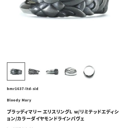
bmr1637-ltd-sid
Bloody Mary
ブラッディマリー エリスリングL w/リミテッドエディシ
ョン/カラーダイヤモンドラインパヴェ