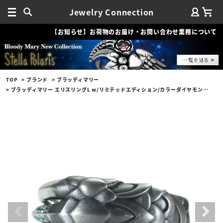
Jewelry Connection
【お知らせ】お荷物のお届け・お問い合わせ業務について
TOP
ブランド
ブラッディマリー
ブラッディマリー エリスリングL w/リミテッドエディション/カラーダイヤモンドラインパヴェ