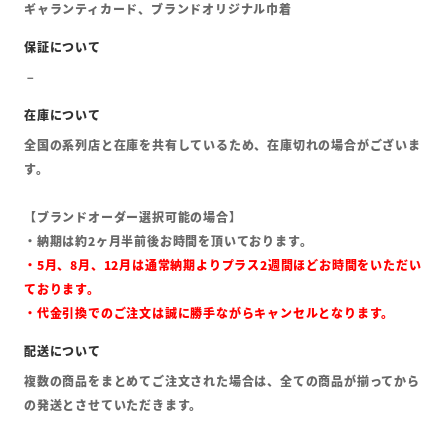
ギャランティカード、ブランドオリジナル巾着
全国の系列店と在庫を共有しているため、在庫切れの場合がございま
す。
【ブランドオーダー選択可能の場合】
・納期は約2ヶ月半前後お時間を頂いております。
・5月、8月、12月は通常納期よりプラス2週間ほどお時間をいただい
ております。
・代金引換でのご注文は誠に勝手ながらキャンセルとなります。
複数の商品をまとめてご注文された場合は、全ての商品が揃ってから
の発送とさせていただきます。