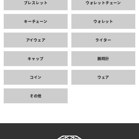
ブレスレット
ウォレットチェーン
キーチェーン
ウォレット
アイウェア
ライター
キャップ
腕時計
コイン
ウェア
その他