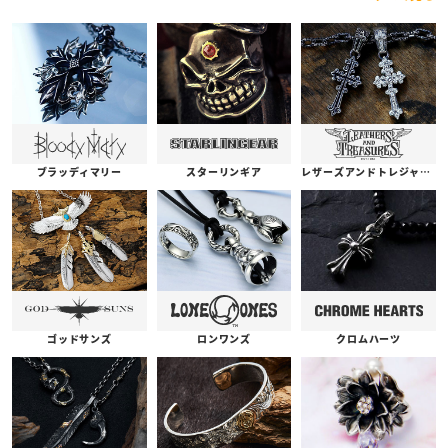
ブラッディマリー
スターリンギア
レザーズアンドトレジャーズ
ゴッドサンズ
ロンワンズ
クロムハーツ