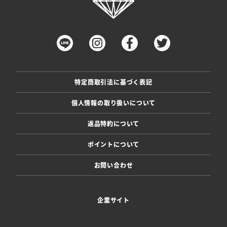
特定商取引法に基づく表記
個人情報の取り扱いについて
返品特約について
ポイントについて
お問い合わせ
企業サイト