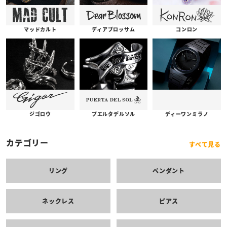
コンロン
ディアブロッサム
マッドカルト
プエルタデルソル
ジゴロウ
ディーワンミラノ
カテゴリー
すべて見る
リング
ペンダント
ネックレス
ピアス