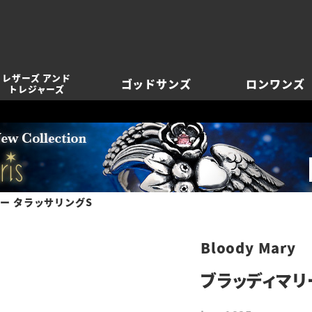
レザーズ アンド
ゴッドサンズ
ロンワンズ
トレジャーズ
ー タラッサリングS
Bloody Mary
ブラッディマリ