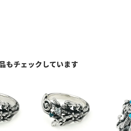
品もチェックしています