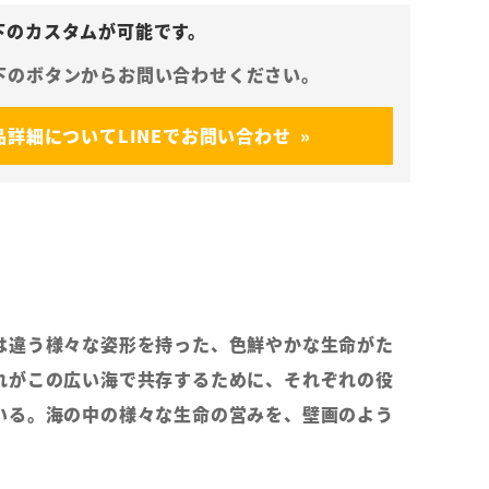
品詳細についてLINEでお問い合わせ
は違う様々な姿形を持った、色鮮やかな生命がた
れがこの広い海で共存するために、それぞれの役
いる。海の中の様々な生命の営みを、壁画のよう