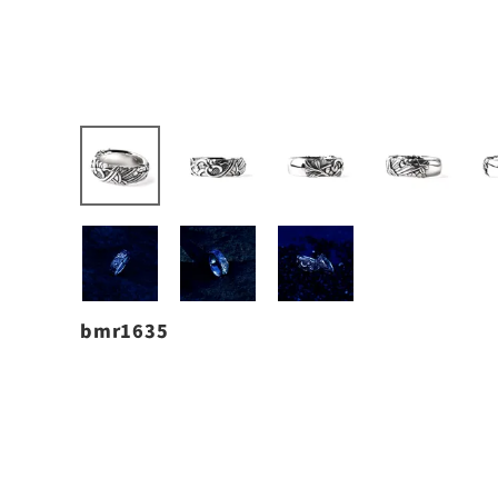
bmr1635