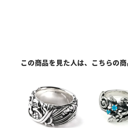
この商品を見た人は、こちらの商