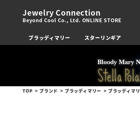
Jewelry Connection
Beyond Cool Co., Ltd. ONLINE STORE
ブラッディマリー
スターリンギア
TOP
ブランド
ブラッディマリー
ブラッディマリ