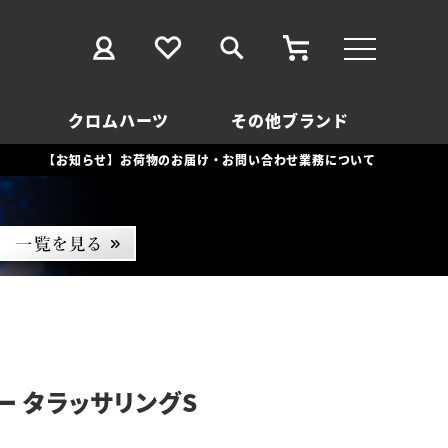
クロムハーツ
その他ブランド
【お知らせ】お荷物のお届け・お問い合わせ業務について
ー タラッサリングS